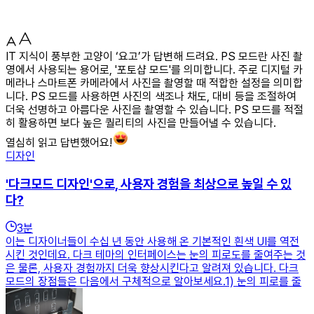
IT 지식이 풍부한 고양이 ‘요고’가 답변해 드려요. PS 모드란 사진 촬
영에서 사용되는 용어로, '포토샵 모드'를 의미합니다. 주로 디지털 카
메라나 스마트폰 카메라에서 사진을 촬영할 때 적합한 설정을 의미합
니다. PS 모드를 사용하면 사진의 색조나 채도, 대비 등을 조절하여
더욱 선명하고 아름다운 사진을 촬영할 수 있습니다. PS 모드를 적절
히 활용하면 보다 높은 퀄리티의 사진을 만들어낼 수 있습니다.
열심히 읽고 답변했어요!
디자인
'다크모드 디자인'으로, 사용자 경험을 최상으로 높일 수 있
다?
3
분
이는 디자이너들이 수십 년 동안 사용해 온 기본적인 흰색 UI를 역전
시킨 것인데요. 다크 테마의 인터페이스는 눈의 피로도를 줄여주는 것
은 물론, 사용자 경험까지 더욱 향상시킨다고 알려져 있습니다. 다크
모드의 장점들은 다음에서 구체적으로 알아보세요.1) 눈의 피로를 줄