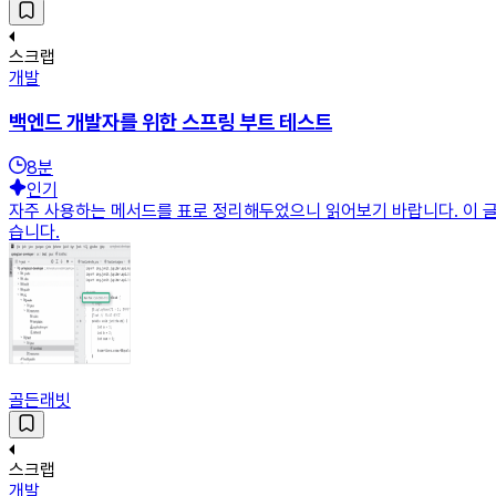
스크랩
개발
백엔드 개발자를 위한 스프링 부트 테스트
8
분
인기
자주 사용하는 메서드를 표로 정리해두었으니 읽어보기 바랍니다. 이 글은 
습니다.
골든래빗
스크랩
개발