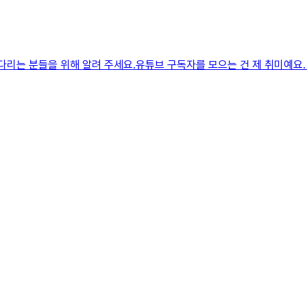
다리는 분들을 위해 알려 주세요.유튜브 구독자를 모으는 건 제 취미예요.