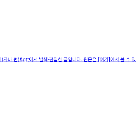
자바 편)&gt;에서 발췌·편집한 글입니다. 원문은 [여기]에서 볼 수 있