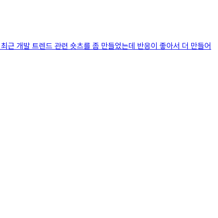
 최근 개발 트렌드 관련 숏츠를 좀 만들었는데 반응이 좋아서 더 만들어