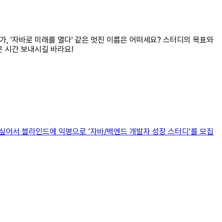
던가, '자바로 미래를 열다' 같은 멋진 이름은 어떠세요? 스터디의 목표와
운 시간 보내시길 바라요!
 싶어서 블라인드에 익명으로 ‘자바/백엔드 개발자 성장 스터디’를 모집