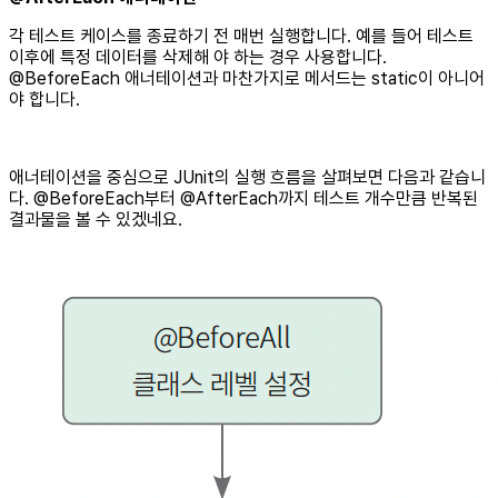
각 테스트 케이스를 종료하기 전 매번 실행합니다. 예를 들어 테스트
이후에 특정 데이터를 삭제해 야 하는 경우 사용합니다.
@BeforeEach 애너테이션과 마찬가지로 메서드는 static이 아니어
야 합니다.
애너테이션을 중심으로 JUnit의 실행 흐름을 살펴보면 다음과 같습니
다. @BeforeEach부터 @AfterEach까지 테스트 개수만큼 반복된
결과물을 볼 수 있겠네요.