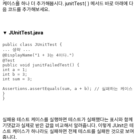
케이스를 하나 더 추가해봅시다. junitTest( ) 메서드 바로 아래에 다
음 코드를 추가해보세요.
▼ JUnitTest.java
}
실패용 테스트 케이스를 실행하면 테스트가 실패했다는 표시와 함께
기댓값과 실제로 받은 값을 비교해서 알려줍니다. 이렇게 JUnit은 테
스트 케이스가 하나라도 실패하면 전체 테스트를 실패한 것으로 보여
줍니다.