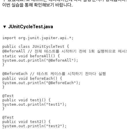
이번 실습을 통해 확인해보기 바랍니다.
▼ JUnitCycleTest.java