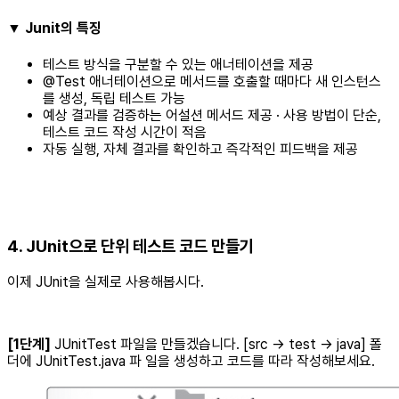
▼ Junit의 특징
테스트 방식을 구분할 수 있는 애너테이션을 제공
@Test 애너테이션으로 메서드를 호출할 때마다 새 인스턴스
를 생성, 독립 테스트 가능
예상 결과를 검증하는 어설션 메서드 제공 · 사용 방법이 단순,
테스트 코드 작성 시간이 적음
자동 실행, 자체 결과를 확인하고 즉각적인 피드백을 제공
4. JUnit으로 단위 테스트 코드 만들기
이제 JUnit을 실제로 사용해봅시다.
[1단계]
JUnitTest 파일을 만들겠습니다. [src → test → java] 폴
더에 JUnitTest.java 파 일을 생성하고 코드를 따라 작성해보세요.