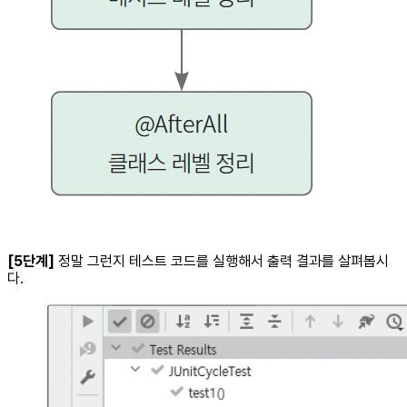
[5단계]
정말 그런지 테스트 코드를 실행해서 출력 결과를 살펴봅시
다.