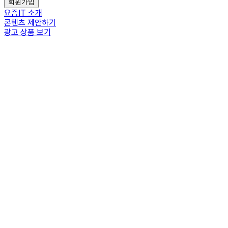
회원가입
요즘IT 소개
콘텐츠 제안하기
광고 상품 보기