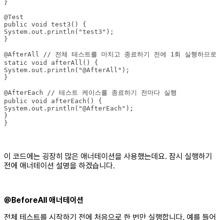
}
이 코드에는 굉장히 많은 애너테이션을 사용했는데요. 잠시 실행하기
전에 애너테이션 설명을 하겠습니다.
@BeforeAll 애너테이션
전체 테스트를 시작하기 전에 처음으로 한 번만 실행합니다. 예를 들어