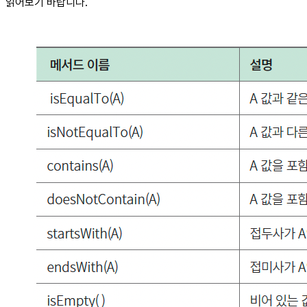
읽어보기 바랍니다.