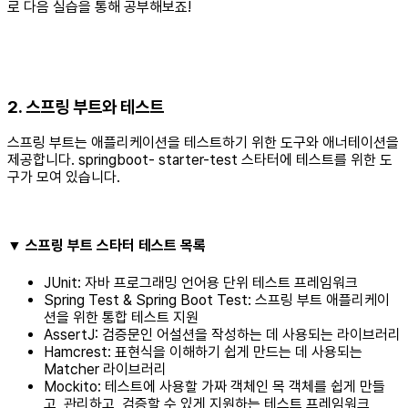
로 다음 실습을 통해 공부해보죠!
2. 스프링 부트와 테스트
스프링 부트는 애플리케이션을 테스트하기 위한 도구와 애너테이션을
제공합니다. springboot- starter-test 스타터에 테스트를 위한 도
구가 모여 있습니다.
▼ 스프링 부트 스타터 테스트 목록
JUnit: 자바 프로그래밍 언어용 단위 테스트 프레임워크
Spring Test & Spring Boot Test: 스프링 부트 애플리케이
션을 위한 통합 테스트 지원
AssertJ: 검증문인 어설션을 작성하는 데 사용되는 라이브러리
Hamcrest: 표현식을 이해하기 쉽게 만드는 데 사용되는
Matcher 라이브러리
Mockito: 테스트에 사용할 가짜 객체인 목 객체를 쉽게 만들
고, 관리하고, 검증할 수 있게 지원하는 테스트 프레임워크