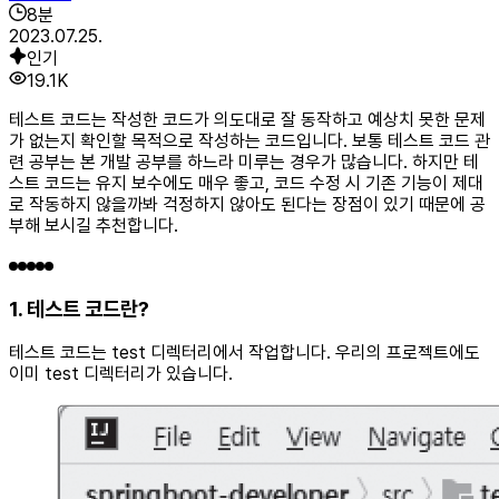
8
분
2023.07.25.
인기
19.1K
테스트 코드는 작성한 코드가 의도대로 잘 동작하고 예상치 못한 문제
가 없는지 확인할 목적으로 작성하는 코드입니다. 보통 테스트 코드 관
련 공부는 본 개발 공부를 하느라 미루는 경우가 많습니다. 하지만 테
스트 코드는 유지 보수에도 매우 좋고, 코드 수정 시 기존 기능이 제대
로 작동하지 않을까봐 걱정하지 않아도 된다는 장점이 있기 때문에 공
부해 보시길 추천합니다.
1. 테스트 코드란?
테스트 코드는 test 디렉터리에서 작업합니다. 우리의 프로젝트에도
이미 test 디렉터리가 있습니다.