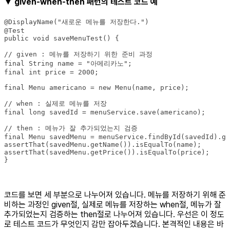
▼ given-when-then 패턴의 테스트 코드 예
}
코드를 보면 세 부분으로 나누어져 있습니다. 메뉴를 저장하기 위해 준
비하는 과정인 given절, 실제로 메뉴를 저장하는 when절, 메뉴가 잘
추가되었는지 검증하는 then절로 나누어져 있습니다. 우선은 이 정도
로 테스트 코드가 무엇인지 감만 잡아두겠습니다. 본격적인 내용은 바