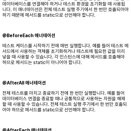
데이터베이스를 연결해야 하거나 테스트 환경을 초기화할 때 사용됩
니다. 이 애너테이션은 전체 테스트 실행 주기에서 한 번만 호출되어야
하기 때문에 메서드를 static으로 선언해야 합니다.
@BeforeEach 애너테이션
테스트 케이스를 시작하기 전에 매번 실행합니다. 예를 들어 테스트 메
서드에서 사용하는 객체를 초기화하거나 테스트에 필요한 값을 미리
넣을 때 사용할 수 있습니다. 각 인스턴스에 대해 메서드를 호출해야
하므로 메서드는 static이 아니어야 합니다.
@AfterAll 애너테이션
전체 테스트를 마치고 종료하기 전에 한 번만 실행합니다. 예를 들어
데이터베이스 연결을 종료할 때나 공통적으로 사용하는 자원을 해제
할 때 사용할 수 있습니다. 전체 테스트 실행 주기에서 한 번만 호출되
어야 하므로 메서드를 static으로 선언해야 합니다.
@AfterEach 애너테이션