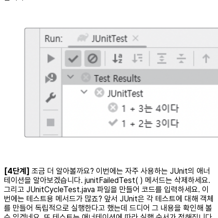
[4단계]
조금 더 알아볼까요? 이번에는 자주 사용하는 JUnit의 애너
테이션을 알아보겠습니다. junitFailedTest( ) 메서드는 삭제하세요.
그리고 JUnitCycleTest.java 파일을 만들어 코드를 입력하세요. 이
번에는 테스트용 메서드가 많죠? 앞서 JUnit은 각 테스트에 대해 객체
를 만들어 독립적으로 실행한다고 했는데 드디어 그 내용을 확인해 볼
수 있겠네요. 또 테스트는 애너테이션에 따라 실행 순서가 정해집니다.