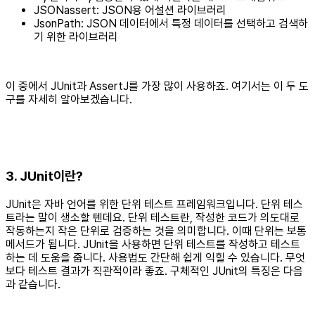
JSONassert: JSON용 어설션 라이브러리
JsonPath: JSON 데이터에서 특정 데이터를 선택하고 검색하
기 위한 라이브러리
이 중에서 JUnit과 AssertJ를 가장 많이 사용하죠. 여기서는 이 두 도
구를 자세히 알아보겠습니다.
3. JUnit이란?
JUnit은 자바 언어를 위한 단위 테스트 프레임워크입니다. 단위 테스
트라는 말이 생소할 텐데요. 단위 테스트란, 작성한 코드가 의도대로
작동하는지 작은 단위로 검증하는 것을 의미합니다. 이때 단위는 보통
메서드가 됩니다. JUnit을 사용하면 단위 테스트를 작성하고 테스트
하는 데 도움을 줍니다. 사용법도 간단해 쉽게 익힐 수 있습니다. 무엇
보다 테스트 결과가 직관적이라 좋죠. 구체적인 JUnit의 특징은 다음
과 같습니다.