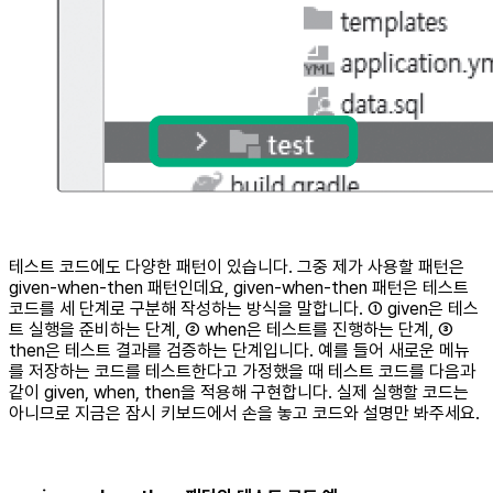
테스트 코드에도 다양한 패턴이 있습니다. 그중 제가 사용할 패턴은
given-when-then 패턴인데요, given-when-then 패턴은 테스트
코드를 세 단계로 구분해 작성하는 방식을 말합니다. ① given은 테스
트 실행을 준비하는 단계, ② when은 테스트를 진행하는 단계, ③
then은 테스트 결과를 검증하는 단계입니다. 예를 들어 새로운 메뉴
를 저장하는 코드를 테스트한다고 가정했을 때 테스트 코드를 다음과
같이 given, when, then을 적용해 구현합니다. 실제 실행할 코드는
아니므로 지금은 잠시 키보드에서 손을 놓고 코드와 설명만 봐주세요.