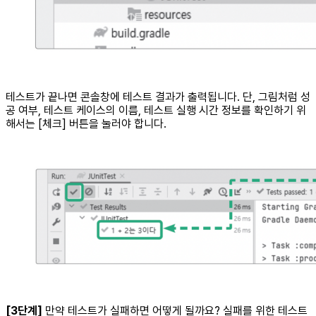
테스트가 끝나면 콘솔창에 테스트 결과가 출력됩니다. 단, 그림처럼 성
공 여부, 테스트 케이스의 이름, 테스트 실행 시간 정보를 확인하기 위
해서는 [체크] 버튼을 눌러야 합니다.
[3단계]
만약 테스트가 실패하면 어떻게 될까요? 실패를 위한 테스트