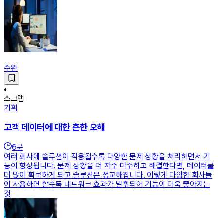
수완
스크랩
기획
고객 데이터에 대한 흔한 오해
6
분
여러 회사에 솔루션이 적용될수록 다양한 문제 상황을 처리하면서 기
능이 향상됩니다. 문제 상황을 더 자주 마주하고 해결한다면, 데이터를
더 많이 확보하게 되고 솔루션은 정교해집니다. 이렇게 다양한 회사들
이 사용하면 할수록 네트워크 효과가 발휘되어 기능이 더욱 좋아지는
것