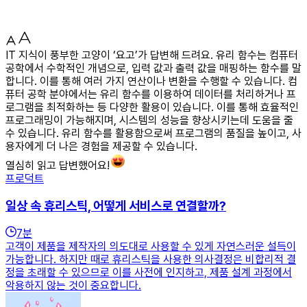
IT 지식이 풍부한 고양이 ‘요고’가 답변해 드려요. 유리 함수는 컴퓨터
공학에서 수학적인 개념으로, 입력 값과 출력 값을 매핑하는 함수를 말
합니다. 이를 통해 여러 가지 연산이나 변환을 수행할 수 있습니다. 컴
퓨터 공학 분야에서는 유리 함수를 이용하여 데이터를 처리하거나 프
로그램을 최적화하는 등 다양한 활용이 있습니다. 이를 통해 효율적인
프로그래밍이 가능해지며, 시스템의 성능을 향상시키는데 도움을 줄
수 있습니다. 유리 함수를 활용함으로써 프로그램의 품질을 높이고, 사
용자에게 더 나은 경험을 제공할 수 있습니다.
열심히 읽고 답변했어요!
프로덕트
일상 속 휴리스틱, 어떻게 서비스로 연결할까?
7
분
고객이 제품을 제작자의 의도대로 사용할 수 있게 자연스러운 설득이
가능합니다. 하지만 때로 휴리스틱을 사용한 의사결정은 비합리적 결
정을 초래할 수 있으므로 이를 사전에 인지하고, 제품 설계 과정에서
악용하지 않는 것이 중요합니다.