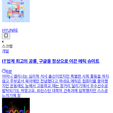
HYUNRE
스크랩
개발
IT업계 최고의 공룡, 구글을 정상으로 이끈 에릭 슈미트
6
분
어머니 엘리너는 심리학 석사 출신이었지만 특별한 사회 활동을 하지
않고 주부로서 육아에만 전념했다고 하네요.에릭은 컴퓨터를 좋아했
지만 운동에도 능해서 고등학교 때는 장거리 달리기에서 우수선수로
발탁되기도 하였고요. 프린스턴 대학의 건축과에 입학했지만 스스로
느끼기에 창