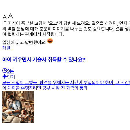
IT 지식이 풍부한 고양이 ‘요고’가 답변해 드려요. 결혼을 하려면, 먼
의 역할 분담에 대해 충분히 이야기를 나누는 것도 중요합니다. 결혼 
며 협력하는 관계에서 시작됩니다.
열심히 읽고 답변했어요!
개발
아이 키우면서 기술사 취득할 수 있나요?
9
분
인기
모든 시험이 그렇듯, 합격을 위해서는 시간이 투입되어야 하며, 그 시간
이 계획을 수행하려면 공부 시작 전 가족의 동의