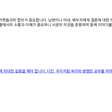
저 가족들과의 합의가 중요합니다. 남편이나 아내, 배우자에게 결혼에 대한 
생활에서의 소통과 이해가 중요하니 서로의 의견을 존중하며 함께 이야기를
에 최대한 집중을 해야 합니다. 다만, 우리처럼 육아와 병행한 공부를 하