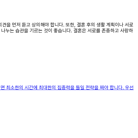
의견을 먼저 듣고 상의해야 합니다. 또한, 결혼 후의 생활 계획이나 서로
 나누는 습관을 기르는 것이 좋습니다. 결혼은 서로를 존중하고 사랑하
려면 최소한의 시간에 최대한의 집중력을 들일 전략을 짜야 합니다. 우선