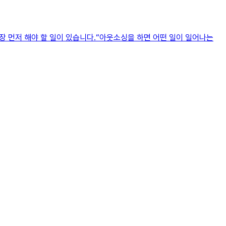
가장 먼저 해야 할 일이 있습니다.“아웃소싱을 하면 어떤 일이 일어나는