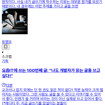
원칙이다. 사실 내가 글쓰기에 착수하는 이유는 대부분 뭔가를 모르기
때문이다. 내 경우에는 어떤 주제를 가지고 글을 쓰면
유영모
스크랩
기획
요즘IT에 쓰는 100번째 글: “나도 개발자가 읽는 글을 쓰고
싶다!”
12
분
교과서나 잡지 외에는 단 한 권도 읽은 적이 없다) 작문 능력이 크게 떨
어지는 사람이었다. 그런 사람도 글을 쓸 수 있다고 이야기할 수 있어
서 좋다. 언젠가 쓸 거라며 바라는 것이 아닌 실제로 쓰고 있어서 좋다.
(*에디터 주: 지금 글쓰기를 망설이는 분들이