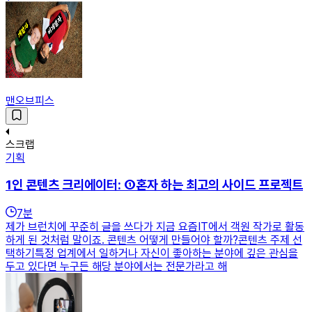
맨오브피스
스크랩
기획
1인 콘텐츠 크리에이터: ①혼자 하는 최고의 사이드 프로젝트
7
분
제가 브런치에 꾸준히 글을 쓰다가 지금 요즘IT에서 객원 작가로 활동
하게 된 것처럼 말이죠. 콘텐츠 어떻게 만들어야 할까?콘텐츠 주제 선
택하기특정 업계에서 일하거나 자신이 좋아하는 분야에 깊은 관심을
두고 있다면 누구든 해당 분야에서는 전문가라고 해