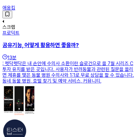
애옹킴
스크랩
프로덕트
공유기능, 어떻게 활용하면 좋을까?
13
분
: 펫닥펫닥은 내 손안에 수의사 소환이란 슬로건으로 올 7월 시리즈 C
투자 유치를 받은 곳입니다. 사용자가 반려동물과 관련된 질문을 올리
면 제휴를 맺은 동물 병원 수의사와 1:1로 무료 상담을 할 수 있습니다.
동네 동물 병원, 호텔 찾기 및 예약 서비스, 커뮤니티,