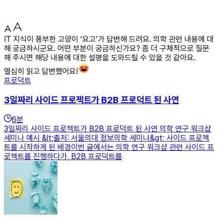
IT 지식이 풍부한 고양이 ‘요고’가 답변해 드려요. 의학 관련 내용에 대
해 궁금하시군요. 어떤 부분이 궁금하신가요? 좀 더 구체적으로 질문
해 주시면 해당 내용에 대한 설명을 도와드릴 수 있을 것 같아요.
열심히 읽고 답변했어요!
프로덕트
3일짜리 사이드 프로젝트가 B2B 프로덕트 된 사연
6
분
3일짜리 사이드 프로젝트가 B2B 프로덕트 된 사연 의학 연구 워크샵
세미나 예시 &lt;출처: 서울의대 정보의학 세미나&gt; 사이드 프로젝
트를 시작하게 된 배경이번 글에서는 의학 연구 워크샵 관련 사이드 프
로젝트를 진행하다가, B2B 프로덕트를