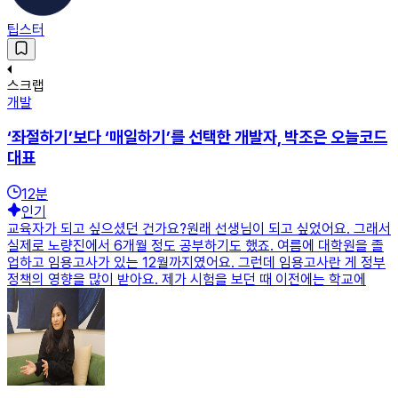
팁스터
스크랩
개발
‘좌절하기’보다 ‘매일하기’를 선택한 개발자, 박조은 오늘코드
대표
12
분
인기
교육자가 되고 싶으셨던 건가요?원래 선생님이 되고 싶었어요. 그래서
실제로 노량진에서 6개월 정도 공부하기도 했죠. 여름에 대학원을 졸
업하고 임용고사가 있는 12월까지였어요. 그런데 임용고사란 게 정부
정책의 영향을 많이 받아요. 제가 시험을 보던 때 이전에는 학교에