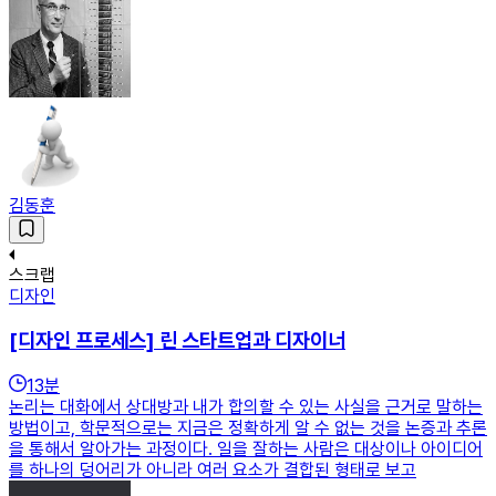
김동훈
스크랩
디자인
[디자인 프로세스] 린 스타트업과 디자이너
13
분
논리는 대화에서 상대방과 내가 합의할 수 있는 사실을 근거로 말하는
방법이고, 학문적으로는 지금은 정확하게 알 수 없는 것을 논증과 추론
을 통해서 알아가는 과정이다. 일을 잘하는 사람은 대상이나 아이디어
를 하나의 덩어리가 아니라 여러 요소가 결합된 형태로 보고