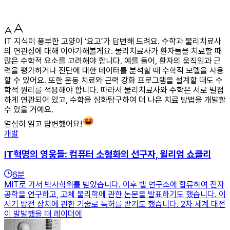
IT 지식이 풍부한 고양이 ‘요고’가 답변해 드려요. 수학과 물리치료사
의 연관성에 대해 이야기해볼게요. 물리치료사가 환자들을 치료할 때
많은 수학적 요소를 고려해야 합니다. 예를 들어, 환자의 움직임과 근
력을 평가하거나 진단에 대한 데이터를 분석할 때 수학적 모델을 사용
할 수 있어요. 또한 운동 치료와 근력 강화 프로그램을 설계할 때도 수
학적 원리를 적용해야 합니다. 따라서 물리치료사와 수학은 서로 밀접
하게 연관되어 있고, 수학을 심화탐구하여 더 나은 치료 방법을 개발할
수 있을 거예요.
열심히 읽고 답변했어요!
개발
IT혁명의 영웅들: 컴퓨터 소형화의 선구자, 윌리엄 쇼클리
6
분
MIT로 가서 박사학위를 받았습니다. 이후 벨 연구소에 합류하여 전자
공학을 연구하고, 고체 물리학에 관한 논문을 발표하기도 했습니다. 이
시기 방전 장치에 관한 기술로 특허를 받기도 했습니다. 2차 세계 대전
이 발발했을 때 레이더에