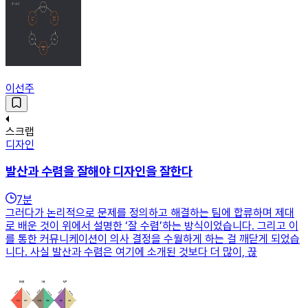
이선주
스크랩
디자인
발산과 수렴을 잘해야 디자인을 잘한다
7
분
그러다가 논리적으로 문제를 정의하고 해결하는 팀에 합류하며 제대
로 배운 것이 위에서 설명한 ‘잘 수렴’하는 방식이었습니다. 그리고 이
를 통한 커뮤니케이션이 의사 결정을 수월하게 하는 걸 깨닫게 되었습
니다. 사실 발산과 수렴은 여기에 소개된 것보다 더 많이, 끊