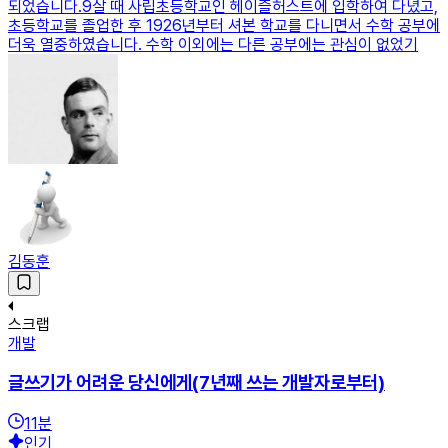
되었습니다.9살 때 사립초등학교인 헤이즐허스트에 입학하여 다녔고,
초등학교를 졸업한 후 1926년부터 셔본 학교를 다니면서 수학 공부에
더욱 열중하였습니다. 수학 이외에는 다른 공부에는 관심이 없었기
김동훈
스크랩
개발
글쓰기가 어려운 당신에게(7년째 쓰는 개발자로부터)
11
분
인기