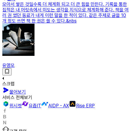
모아서 쌓은 것일수록 더 체계화 되고 더 큰 힘을 만든다. 기록을 통한
집적은 내 머릿속에서 떠도는 생각을 지식으로 체계화해 준다. 책을 여
러 권 썼던 동료가 내게 이런 말을 한 적이 있다. 같은 주제로 글을 10
개 정도 쓰면 책 한 권은 쓸 수 있다.&nbs
유영모
스크랩
물어보기
서비스 전체보기
위시켓
요즘IT
AIDP - AX
Rise ERP