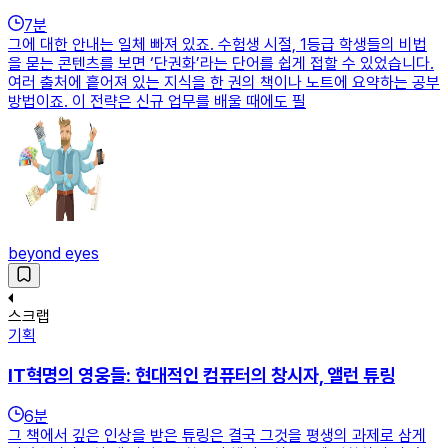
7
분
그에 대한 안내는 일체 빠져 있죠. 수험생 시절, 1등급 학생들의 비법
을 묻는 콘텐츠를 보면 ‘단권화’라는 단어를 쉽게 접할 수 있었습니다.
여러 출처에 흩어져 있는 지식을 한 권의 책이나 노트에 요약하는 공부
방법이죠. 이 전략은 신규 업무를 배울 때에도 필
beyond eyes
스크랩
기획
IT혁명의 영웅들: 현대적인 컴퓨터의 창시자, 앨런 튜링
6
분
그 책에서 깊은 인상을 받은 튜링은 결국 그것을 평생의 과제로 삼게