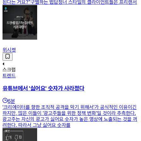
된다는 거요?”구별하는 법답정너 스타일의 클라이언트들은 프리랜서
위시켓
스크랩
트렌드
유튜브에서 '싫어요' 숫자가 사라졌다
6
분
'크리에이터를 향한 조직적 공격을 막기 위해서'가 공식적인 이유이긴
하지만, 많은 이들이 '광고주들을 위한 정책 변화'일 것이라 추측한다.
광고주는 자신의 광고가 싫어요 숫자가 높은 영상에 노출되는 것을 꺼
려한다. 따라서 그냥 싫어요 숫자를