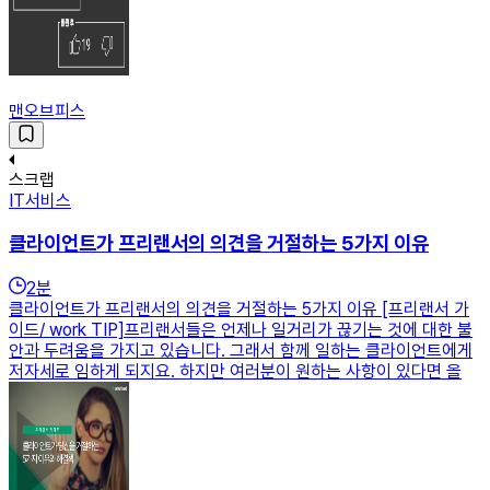
맨오브피스
스크랩
IT서비스
클라이언트가 프리랜서의 의견을 거절하는 5가지 이유
2
분
클라이언트가 프리랜서의 의견을 거절하는 5가지 이유 [프리랜서 가
이드/ work TIP]프리랜서들은 언제나 일거리가 끊기는 것에 대한 불
안과 두려움을 가지고 있습니다. 그래서 함께 일하는 클라이언트에게
저자세로 임하게 되지요. 하지만 여러분이 원하는 사항이 있다면 올