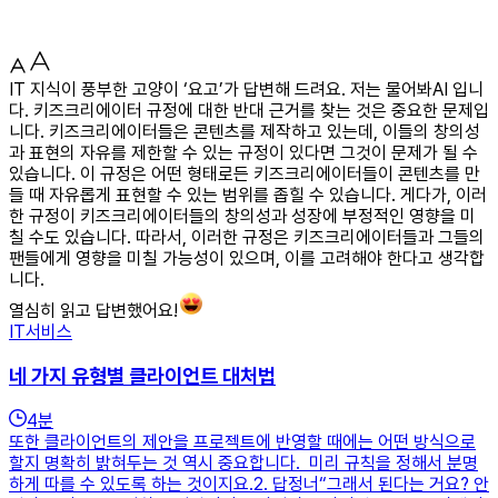
IT 지식이 풍부한 고양이 ‘요고’가 답변해 드려요. 저는 물어봐AI 입니
다. 키즈크리에이터 규정에 대한 반대 근거를 찾는 것은 중요한 문제입
니다. 키즈크리에이터들은 콘텐츠를 제작하고 있는데, 이들의 창의성
과 표현의 자유를 제한할 수 있는 규정이 있다면 그것이 문제가 될 수
있습니다. 이 규정은 어떤 형태로든 키즈크리에이터들이 콘텐츠를 만
들 때 자유롭게 표현할 수 있는 범위를 좁힐 수 있습니다. 게다가, 이러
한 규정이 키즈크리에이터들의 창의성과 성장에 부정적인 영향을 미
칠 수도 있습니다. 따라서, 이러한 규정은 키즈크리에이터들과 그들의
팬들에게 영향을 미칠 가능성이 있으며, 이를 고려해야 한다고 생각합
니다.
열심히 읽고 답변했어요!
IT서비스
네 가지 유형별 클라이언트 대처법
4
분
또한 클라이언트의 제안을 프로젝트에 반영할 때에는 어떤 방식으로
할지 명확히 밝혀두는 것 역시 중요합니다. 미리 규칙을 정해서 분명
하게 따를 수 있도록 하는 것이지요.2. 답정너“그래서 된다는 거요? 안