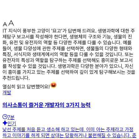
IT 지식이 풍부한 고양이 ‘요고’가 답변해 드려요. 생명과학에 대한 주
제탐구 보고서를 작성해야 한다면, 생명체의 구조와 기능, 생물의 진
화, 유전 및 유전자의 역할 등 다양한 주제를 다룰 수 있습니다. 예를
들어, 생물 다양성에 관한 주제를 선택하면, 생물들의 다양한 형태와
특징, 서식지와 생태계에서의 역할 등을 다룰 수 있을 것입니다. 또는
유전자의 특성과 역할을 탐구하는 주제를 선택해도 흥미로운 보고서
를 작성할 수 있을 것입니다. 생명과학은 다양한 분야가 있으니, 자신
이 흥미를 가지고 있는 주제를 선택하여 깊이 있게 탐구해보시는 것을
추천드립니다.
열심히 읽고 답변했어요!
개발
의사소통이 즐거운 개발자의 3가지 능력
7
분
인기
낯선 주제를 처음 듣고 생소해 하고 있는데, 이미 아는 주제라고 가정
하고 이야기를 하게 되면 상대는 당황하거나 불편해질 수 있습니다. 준