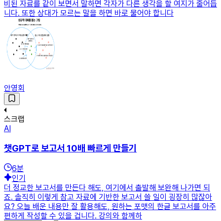
비된 자료를 같이 보면서 말하면 각자가 다른 생각을 할 여지가 줄어듭
니다. 또한 상대가 모르는 말을 하면 바로 물어야 합니다
안영회
스크랩
AI
챗GPT로 보고서 10배 빠르게 만들기
6
분
인기
더 정교한 보고서를 만든다 해도, 여기에서 출발해 보완해 나가면 되
죠. 솔직히 이렇게 참고 자료에 기반한 보고서 쓸 일이 굉장히 많잖아
요? 오늘 배운 내용만 잘 활용해도, 원하는 포맷의 한글 보고서를 아주
편하게 작성할 수 있을 겁니다. 강의와 함께하