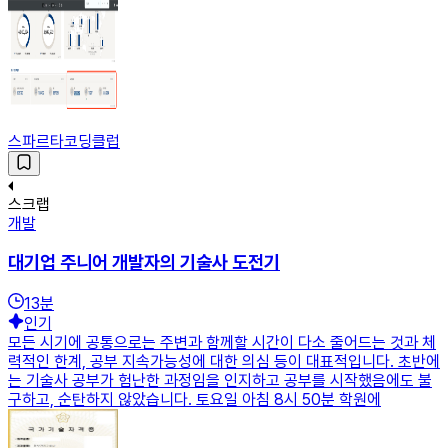
스파르타코딩클럽
스크랩
개발
대기업 주니어 개발자의 기술사 도전기
13
분
인기
모든 시기에 공통으로는 주변과 함께할 시간이 다소 줄어드는 것과 체
력적인 한계, 공부 지속가능성에 대한 의심 등이 대표적입니다. 초반에
는 기술사 공부가 험난한 과정임을 인지하고 공부를 시작했음에도 불
구하고, 순탄하지 않았습니다. 토요일 아침 8시 50분 학원에