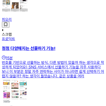
피오리
스크랩
프로덕트
점점 다양해지는 선물하기 기능!
15
분
번호를 기반으로 선물하는 방식. 다른 방법이 있을까 하는 생각으로 작
성하게 되었어요) SNS 서비스에서 선물하기 기능을 자주 사용하다
보니 이 부분은 정말 자주 연락하는 사이가 아니라면 쉽게 선택하기 어
렵지 않을까? 하는 생각이 들었습니다. 같은 상품을 여러