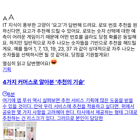
IT 지식이 풍부한 고양이 ‘요고’가 답변해 드려요. 로또 번호 추천을 원
하신다면, 요고가 추천해 드릴 수 있어요. 로또는 숫자 선택에 대한 예
측이 어려운 게임이기 때문에 어떤 번호를 골라도 당첨 확률은 동일해
요. 하지만 일반적으로 자주 나오는 숫자들을 기반으로 추천을 해드릴
게요. 예를 들어 1, 7, 13, 19, 23, 37 과 같이 상대적으로 자주 나오는
숫자들을 선택하시면 될 것 같아요. 당첨을 기원할게요!
열심히 읽고 답변했어요!
기획
4가지 커머스로 알아본 ‘추천의 기술’
8
분
여기에 앱 푸쉬 역시 살펴보면 추천 서비스 기획에 많은 도움을 받을
수 있을 것이다. 만약 우리 서비스에 추천을 적용하고 싶다면, 위에서
공유한 몇 가지 사항을 고려해야 한다. 타사에서 제공하는 형태 그대로
추천하는 건 리스크가 있다. 그러므로 본인이 담당한