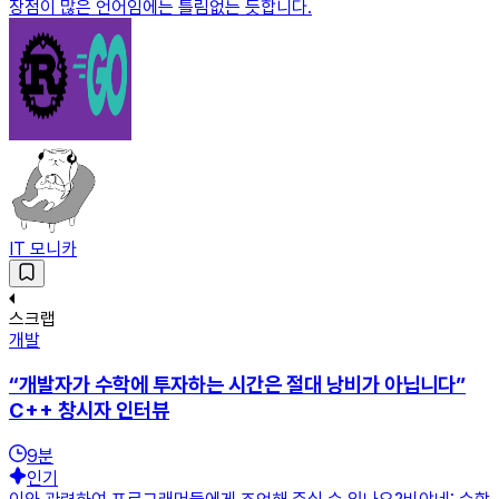
장점이 많은 언어임에는 틀림없는 듯합니다.
IT 모니카
스크랩
개발
“개발자가 수학에 투자하는 시간은 절대 낭비가 아닙니다”
C++ 창시자 인터뷰
9
분
인기