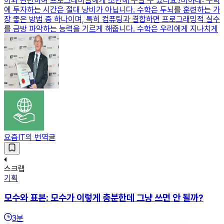
이와 관련하여 프로그래머들에게 조언해 주실 수 있나요?비야네: 수학
에 투자하는 시간은 절대 낭비가 아닙니다. 수학은 두뇌를 훈련하는 가
장 좋은 방법 중 하나이며, 특히 컴퓨팅과 결합하면 프로그래밍적 실수
를 금방 파악하는 능력을 기르게 해줍니다. 수학은 우리에게 지나치게
요즘IT의 번역글
스크랩
기획
모수와 표본: 모수가 이렇게 충분한데 그냥 쓰면 안 될까?
3
분