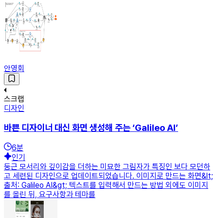
안영회
스크랩
디자인
바쁜 디자이너 대신 화면 생성해 주는 ‘Galileo AI’
6
분
인기
둥근 모서리와 깊이감을 더하는 미묘한 그림자가 특징인 보다 모던하
고 세련된 디자인으로 업데이트되었습니다. 이미지로 만드는 화면&lt;
출처: Galileo AI&gt; 텍스트를 입력해서 만드는 방법 외에도 이미지
를 올린 뒤, 요구사항과 테마를