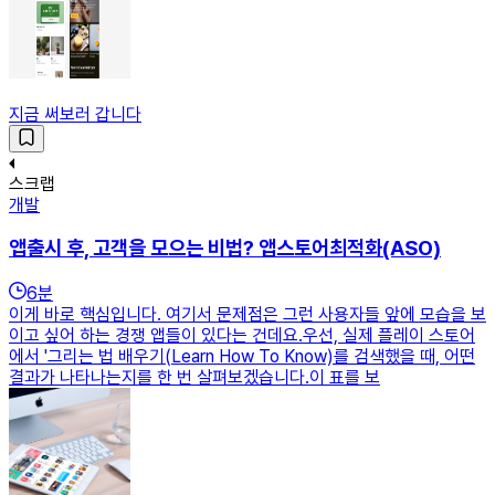
지금 써보러 갑니다
스크랩
개발
앱출시 후, 고객을 모으는 비법? 앱스토어최적화(ASO)
6
분
이게 바로 핵심입니다. 여기서 문제점은 그런 사용자들 앞에 모습을 보
이고 싶어 하는 경쟁 앱들이 있다는 건데요.우선, 실제 플레이 스토어
에서 '그리는 법 배우기(Learn How To Know)를 검색했을 때, 어떤
결과가 나타나는지를 한 번 살펴보겠습니다.이 표를 보