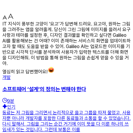
IT 지식이 풍부한 고양이 ‘요고’가 답변해 드려요. 요고야, 원하는 그림
을 그려주는 앱을 알려줄게. 당신이 그린 그림에 이미지를 올려서 요구
사항과 테마를 설정한 후, 디자인 결과물을 확인하고 싶다면 Galileo
AI를 활용해보는 건 어때? 이미 존재하는 서비스의 화면을 업데이트하
고자 할 때도 도움을 받을 수 있어. Galileo AI는 업로드한 이미지를 기
반으로 시각적 단서를 분석하여 사용자가 입력한 텍스트를 더해 화면
을 디자인해줘. 이 방법을 통해 원하는 그림을 손쉽게 얻을 수 있을 거
야.
열심히 읽고 답변했어요!
개발
소프트웨어 ‘설계’의 정의는 변해야 한다
9
분
인기
동료는 저 그림을 그리면서 논리적으로 옳고 그름을 따져 물었고, 사용
자뿐 아니라 개발자를 포함한 다른 동료들과 소통을 할 수 있었습니다.
다시 말해서, 그림을 그리는 순간 거기에 이미 뜻을 다 이룬 하나의 쓰
임새가 있는 것입니다. 그런데 보통은 이를