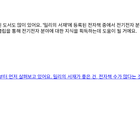
련된 도서도 많이 있어요. '밀리의 서재'에 등록된 전자책 중에서 전기전자 
클립을 통해 전기전자 분야에 대한 지식을 획득하는데 도움이 될 거에요.
부터 먼저 살펴보고 있어요. 밀리의 서재가 좋은 건, 전자책 수가 많다는 