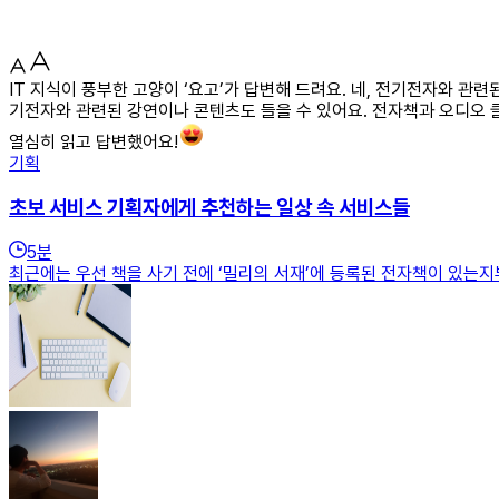
IT 지식이 풍부한 고양이 ‘요고’가 답변해 드려요. 네, 전기전자와 관
기전자와 관련된 강연이나 콘텐츠도 들을 수 있어요. 전자책과 오디오 
열심히 읽고 답변했어요!
기획
초보 서비스 기획자에게 추천하는 일상 속 서비스들
5
분
최근에는 우선 책을 사기 전에 ‘밀리의 서재’에 등록된 전자책이 있는지