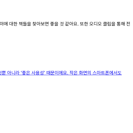
분야에 대한 책들을 찾아보면 좋을 것 같아요. 또한 오디오 클립을 통해 전
것뿐 아니라 ‘좋은 사용성’ 때문이에요. 작은 화면의 스마트폰에서도