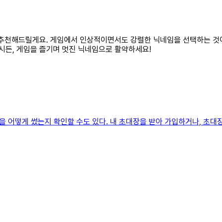
임 추천해드릴게요. 게임에서 인상적이면서도 강렬한 닉네임을 선택하는 것이 중
하시든, 게임을 즐기며 멋진 닉네임으로 활약하세요!
 어떻게 썼는지 확인할 수도 있다. 내 초대장을 받아 가입하거나, 초대