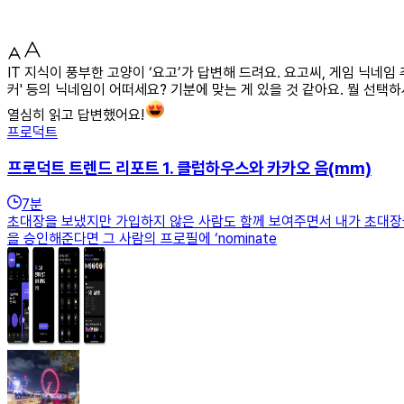
IT 지식이 풍부한 고양이 ‘요고’가 답변해 드려요. 요고씨, 게임 닉네
커' 등의 닉네임이 어떠세요? 기분에 맞는 게 있을 것 같아요. 뭘 선택
열심히 읽고 답변했어요!
프로덕트
프로덕트 트렌드 리포트 1. 클럽하우스와 카카오 음(mm)
7
분
초대장을 보냈지만 가입하지 않은 사람도 함께 보여주면서 내가 초대장을
을 승인해준다면 그 사람의 프로필에 ‘nominate