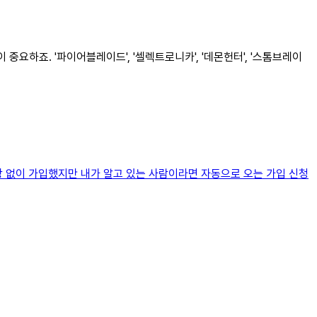
요하죠. '파이어블레이드', '셀렉트로니카', '데몬헌터', '스톰브레이
장 없이 가입했지만 내가 알고 있는 사람이라면 자동으로 오는 가입 신청