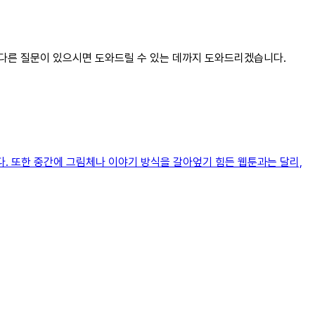
다. 다른 질문이 있으시면 도와드릴 수 있는 데까지 도와드리겠습니다.
다. 또한 중간에 그림체나 이야기 방식을 갈아엎기 힘든 웹툰과는 달리,