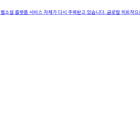
로 웹소설 플랫폼 서비스 자체가 다시 주목받고 있습니다. 글로벌 히트작으로