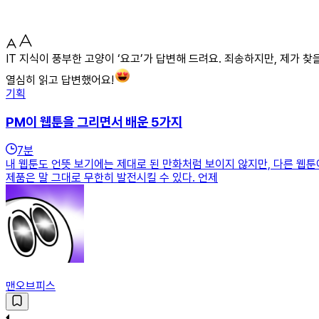
IT 지식이 풍부한 고양이 ‘요고’가 답변해 드려요. 죄송하지만, 제가 
열심히 읽고 답변했어요!
기획
PM이 웹툰을 그리면서 배운 5가지
7
분
내 웹툰도 언뜻 보기에는 제대로 된 만화처럼 보이지 않지만, 다른 웹툰
제품은 말 그대로 무한히 발전시킬 수 있다. 언제
맨오브피스