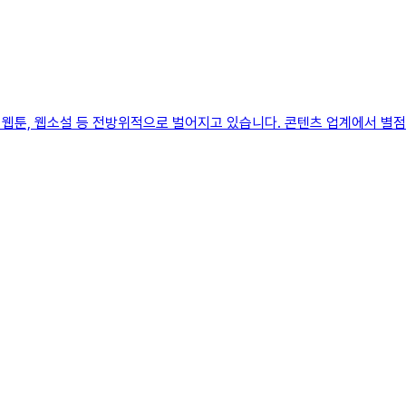
 웹툰, 웹소설 등 전방위적으로 벌어지고 있습니다. 콘텐츠 업계에서 별