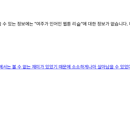
찾을 수 있는 정보에는 "여주가 인어인 웹툰 리슽"에 대한 정보가 없습니
에서는 볼 수 없는 재미가 있었기 때문에 소소하게나마 살아남을 수 있었