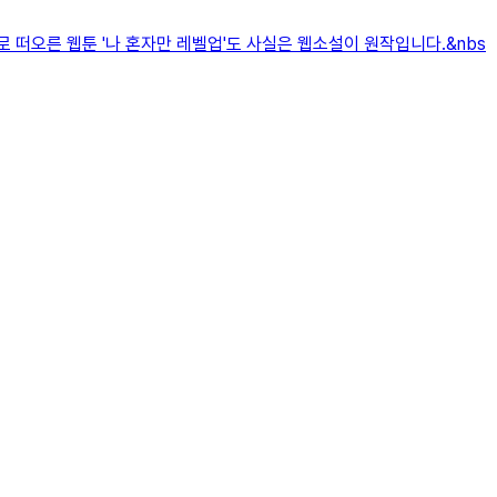
 떠오른 웹툰 '나 혼자만 레벨업'도 사실은 웹소설이 원작입니다.&nbs