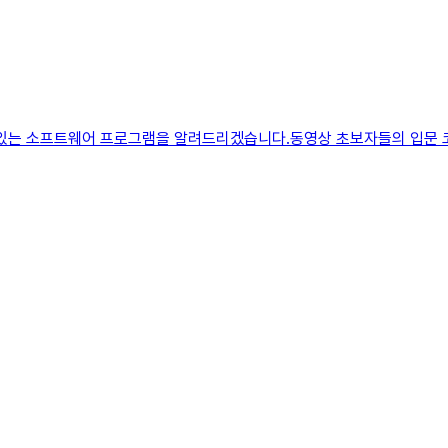
 수 있는 소프트웨어 프로그램을 알려드리겠습니다.동영상 초보자들의 입문 