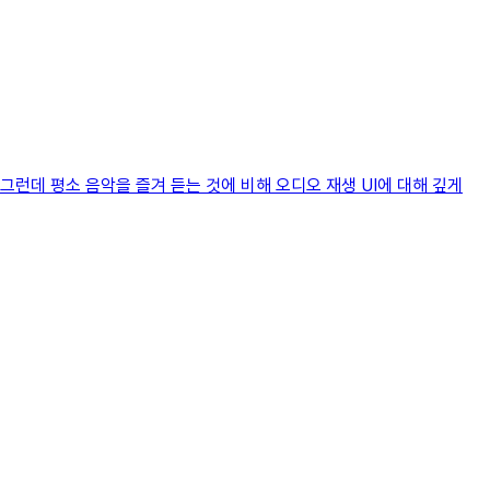
그런데 평소 음악을 즐겨 듣는 것에 비해 오디오 재생 UI에 대해 깊게