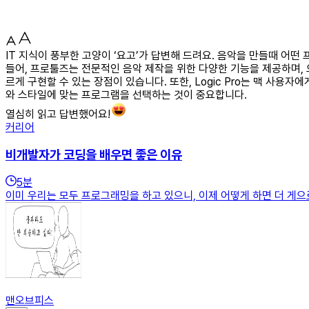
IT 지식이 풍부한 고양이 ‘요고’가 답변해 드려요. 음악을 만들때 어
들어, 프로툴즈는 전문적인 음악 제작을 위한 다양한 기능을 제공하며, 오
르게 구현할 수 있는 장점이 있습니다. 또한, Logic Pro는 맥 
와 스타일에 맞는 프로그램을 선택하는 것이 중요합니다.
열심히 읽고 답변했어요!
커리어
비개발자가 코딩을 배우면 좋은 이유
5
분
이미 우리는 모두 프로그래밍을 하고 있으니, 이제 어떻게 하면 더 게으
맨오브피스