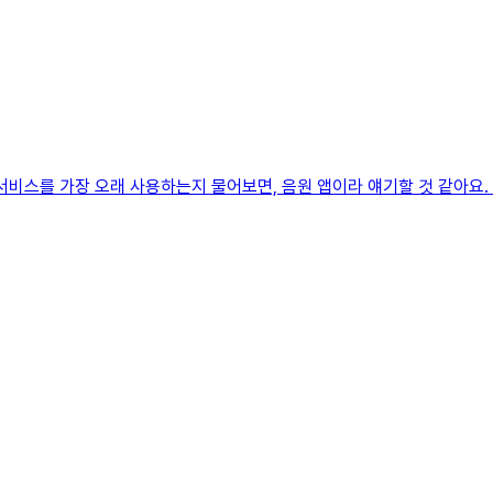
서비스를 가장 오래 사용하는지 물어보면, 음원 앱이라 얘기할 것 같아요. 