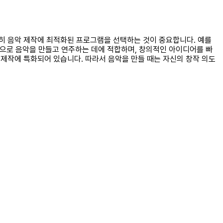
 특히 음악 제작에 최적화된 프로그램을 선택하는 것이 중요합니다. 예를
실시간으로 음악을 만들고 연주하는 데에 적합하며, 창의적인 아이디어를 빠
악 제작에 특화되어 있습니다. 따라서 음악을 만들 때는 자신의 창작 의도