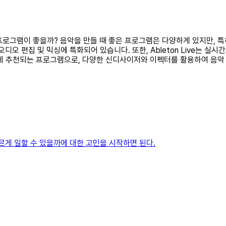
떤 프로그램이 좋을까? 음악을 만들 때 좋은 프로그램은 다양하게 있지만,
디오 편집 및 믹싱에 특화되어 있습니다. 또한, Ableton Live는 
사용자에게 추천되는 프로그램으로, 다양한 신디사이저와 이펙터를 활용하여 음
르게 일할 수 있을까에 대한 고민을 시작하면 된다.