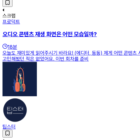
스크랩
프로덕트
오디오 콘텐츠 재생 화면은 어떤 모습일까?
18
분
오늘도 재미있게 읽어주시기 바라요! (에디터, 동동) 제게 어떤 콘텐츠 
고민해봤던 적은 없었어요. 이번 회차를 준비
팁스터