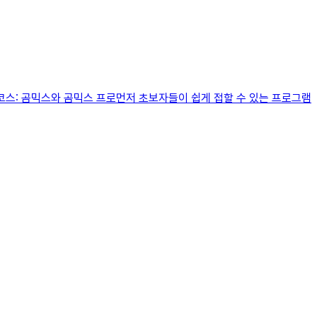
코스: 곰믹스와 곰믹스 프로먼저 초보자들이 쉽게 접할 수 있는 프로그램