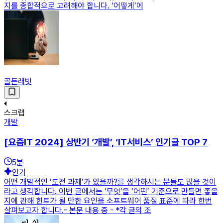
지를 종합적으로 고려해야 합니다. ‘어떻게’에
골든래빗
스크랩
개발
[요즘IT 2024] 상반기 ‘개발’, ‘IT서비스’ 인기글 TOP 7
5
분
인기
어떤 개발적인 ‘도전 과제’가 있을까?를 생각하시는 분들도 많을 것이
라고 생각합니다. 이번 글에서는 ‘무엇’을 ‘어떤’ 기준으로 만들면 좋을
지에 관해 힌트가 될 만한 요인을 소프트웨어 품질 표준에 따라 한번
살펴보고자 합니다.- 본문 내용 중 - *각 글의 조