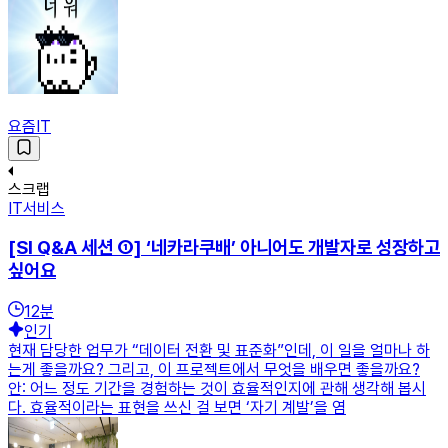
요즘IT
스크랩
IT서비스
[SI Q&A 세션 ①] ‘네카라쿠배’ 아니어도 개발자로 성장하고
싶어요
12
분
인기
현재 담당한 업무가 “데이터 전환 및 표준화”인데, 이 일을 얼마나 하
는게 좋을까요? 그리고, 이 프로젝트에서 무엇을 배우면 좋을까요?
안: 어느 정도 기간을 경험하는 것이 효율적인지에 관해 생각해 봅시
다. 효율적이라는 표현을 쓰신 걸 보면 ‘자기 계발’을 염