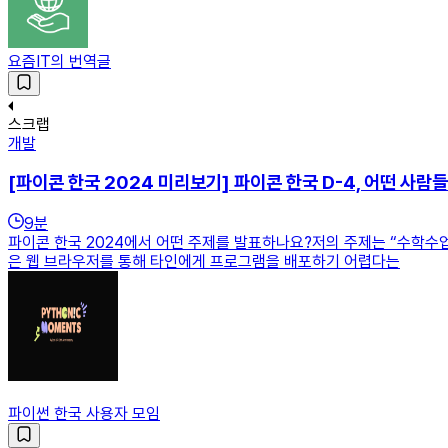
요즘IT의 번역글
스크랩
개발
[파이콘 한국 2024 미리보기] 파이콘 한국 D-4, 어떤 사람
9
분
파이콘 한국 2024에서 어떤 주제를 발표하나요?저의 주제는 “수학수업
은 웹 브라우저를 통해 타인에게 프로그램을 배포하기 어렵다는
파이썬 한국 사용자 모임