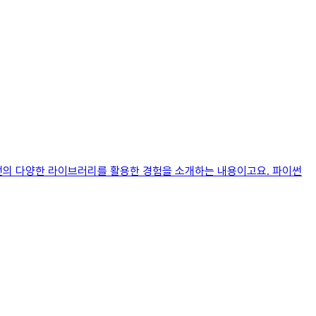
파이썬의 다양한 라이브러리를 활용한 경험을 소개하는 내용이고요. 파이썬