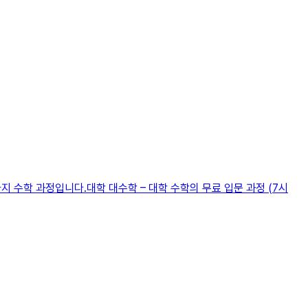
지 수학 과정입니다.대학 대수학 – 대학 수학의 무료 입문 과정 (7시