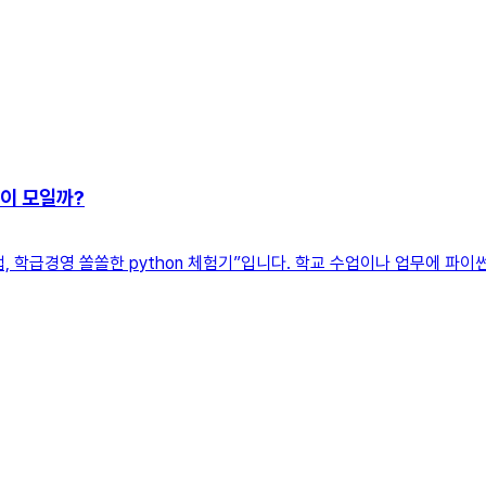
들이 모일까?
, 학급경영 쏠쏠한 python 체험기”입니다. 학교 수업이나 업무에 