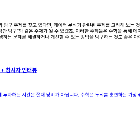
학 탐구 주제를 찾고 있다면, 데이터 분석과 관련된 주제를 고려해 보는 것이
 방안 탐구"와 같은 주제가 될 수 있겠죠. 이러한 주제들은 수학을 통해
발생하는 문제를 해결하거나 개선할 수 있는 방법을 탐구하는 것도 좋은 
++ 창시자 인터뷰
 투자하는 시간은 절대 낭비가 아닙니다. 수학은 두뇌를 훈련하는 가장 