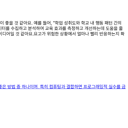
 좋을 것 같아요. 예를 들어, "학업 성취도와 학교 내 행동 패턴 간의
 데이터를 수집하고 분석하여 교육 효과를 측정하고 개선하는데 도움을 줄
아이디어일 것 같아요.요고가 위험한 상황에서 얼마나 빨리 반응하는지 확
좋은 방법 중 하나이며, 특히 컴퓨팅과 결합하면 프로그래밍적 실수를 금