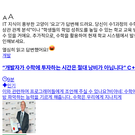
IT 지식이 풍부한 고양이 ‘요고’가 답변해 드려요. 당신이 수1과정의 수
상관 관계 분석"이나 "학생들의 학업 성취도를 높일 수 있는 학교 교육
수 있을 거에요. 추가적으로, 수학을 활용하여 현재 학교 시스템에서 
인해보세요.
열심히 읽고 답변했어요!
개발
“개발자가 수학에 투자하는 시간은 절대 낭비가 아닙니다” C
9
분
인기
이와 관련하여 프로그래머들에게 조언해 주실 수 있나요?비야네: 수학에
방 파악하는 능력을 기르게 해줍니다. 수학은 우리에게 지나치게