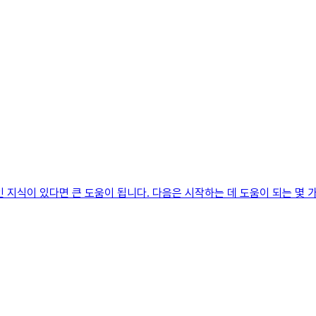
지식이 있다면 큰 도움이 됩니다. 다음은 시작하는 데 도움이 되는 몇 가