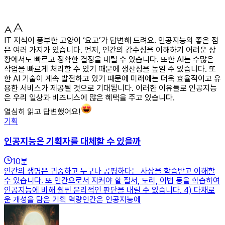
IT 지식이 풍부한 고양이 ‘요고’가 답변해 드려요. 인공지능의 좋은 점
은 여러 가지가 있습니다. 먼저, 인간의 감수성을 이해하기 어려운 상
황에서도 빠르고 정확한 결정을 내릴 수 있습니다. 또한 AI는 수많은
작업을 빠르게 처리할 수 있기 때문에 생산성을 높일 수 있습니다. 또
한 AI 기술이 계속 발전하고 있기 때문에 미래에는 더욱 효율적이고 유
용한 서비스가 제공될 것으로 기대됩니다. 이러한 이유들로 인공지능
은 우리 일상과 비즈니스에 많은 혜택을 주고 있습니다.
열심히 읽고 답변했어요!
기획
인공지능은 기획자를 대체할 수 있을까
10
분
인간의 생명은 귀중하고 누구나 공평하다는 사상을 학습받고 이해할
수 있습니다. 또 인간으로서 지켜야 할 질서, 도리, 이법 등을 학습하여
인공지능에 비해 훨씬 윤리적인 판단을 내릴 수 있습니다. 4) 다채로
운 개성을 담은 기획 역량인간은 인공지능에