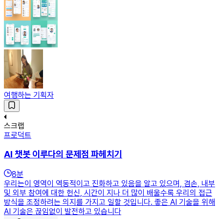
여행하는 기획자
스크랩
프로덕트
AI 챗봇 이루다의 문제점 파헤치기
8
분
우리는이 영역이 역동적이고 진화하고 있음을 알고 있으며, 겸손, 내부
및 외부 참여에 대한 헌신, 시간이 지나 더 많이 배울수록 우리의 접근
방식을 조정하려는 의지를 가지고 일할 것입니다. 좋은 AI 기술을 위해
AI 기술은 끊임없이 발전하고 있습니다