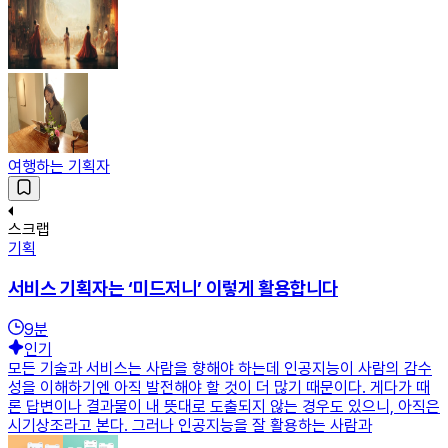
여행하는 기획자
스크랩
기획
서비스 기획자는 ‘미드저니’ 이렇게 활용합니다
9
분
인기
모든 기술과 서비스는 사람을 향해야 하는데 인공지능이 사람의 감수
성을 이해하기엔 아직 발전해야 할 것이 더 많기 때문이다. 게다가 때
론 답변이나 결과물이 내 뜻대로 도출되지 않는 경우도 있으니, 아직은
시기상조라고 본다. 그러나 인공지능을 잘 활용하는 사람과