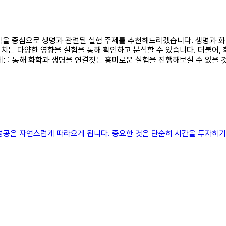
, 화학을 중심으로 생명과 관련된 실험 주제를 추천해드리겠습니다. 생명과 
미치는 다양한 영향을 실험을 통해 확인하고 분석할 수 있습니다. 더불어,
제를 통해 화학과 생명을 연결짓는 흥미로운 실험을 진행해보실 수 있을 
성공은 자연스럽게 따라오게 됩니다. 중요한 것은 단순히 시간을 투자하