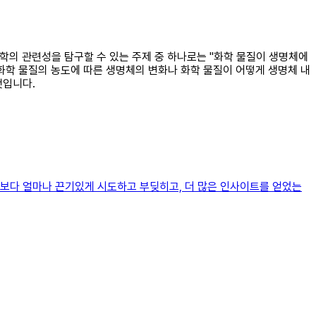
화학의 관련성을 탐구할 수 있는 주제 중 하나로는 "화학 물질이 생명체에
 화학 물질의 농도에 따른 생명체의 변화나 화학 물질이 어떻게 생명체 내
것입니다.
기보다 얼마나 끈기있게 시도하고 부딪히고, 더 많은 인사이트를 얻었는