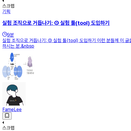
스크랩
기획
실험 조직으로 거듭나기: ① 실험 툴(tool) 도입하기
9
분
실험 조직으로 거듭나기: ① 실험 툴(tool) 도입하기 이런 분들께 이
하시는 분.&nbsp
FameLee
스크랩