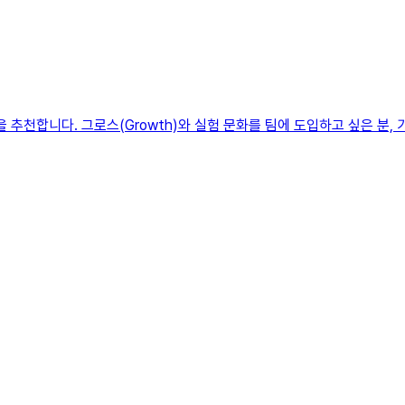
 글을 추천합니다. 그로스(Growth)와 실험 문화를 팀에 도입하고 싶은 