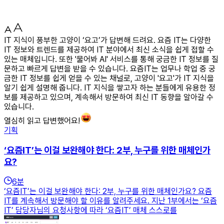
IT 지식이 풍부한 고양이 ‘요고’가 답변해 드려요. 요즘 IT는 다양한
IT 정보와 트렌드를 제공하여 IT 분야에서 최신 소식을 쉽게 접할 수
있는 매체입니다. 또한 '물어봐 AI' 서비스를 통해 궁금한 IT 정보를 질
문하고 빠르게 답변을 받을 수 있습니다. 요즘IT는 업무나 학업 중 궁
금한 IT 정보를 쉽게 얻을 수 있는 채널로, 고양이 '요고'가 IT 지식을
알기 쉽게 설명해 줍니다. IT 지식을 쌓고자 하는 분들에게 유용한 정
보를 제공하고 있으며, 계속해서 방문하여 최신 IT 동향을 알아갈 수
있습니다.
열심히 읽고 답변했어요!
기획
‘요즘IT’는 이걸 보완해야 한다: 2부, 누구를 위한 매체인가
요?
6
분
‘요즘IT’는 이걸 보완해야 한다: 2부, 누구를 위한 매체인가요? 요즘
IT를 계속해서 방문해야 할 이유를 알려주세요. 지난 1부에서는 ‘요즘
IT’ 담당자님의 요청사항에 따라 ‘요즘IT’ 매체 스스로를