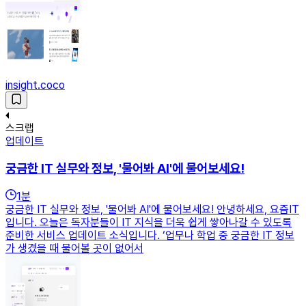
insight.coco
스크랩
업데이트
궁금한 IT 실무와 정보, '물어봐 AI'에 물어보세요!
1
분
궁금한 IT 실무와 정보, '물어봐 AI'에 물어보세요! 안녕하세요, 요즘IT
입니다. 오늘은 독자분들이 IT 지식을 더욱 쉽게 쌓아나갈 수 있도록
준비한 서비스 업데이트 소식입니다. ‘업무나 학업 중 궁금한 IT 정보
가 생겼을 때 물어볼 곳이 없어서