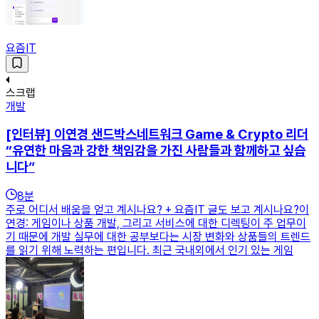
요즘IT
스크랩
개발
[인터뷰] 이연경 샌드박스네트워크 Game & Crypto 리더
“유연한 마음과 강한 책임감을 가진 사람들과 함께하고 싶습
니다”
8
분
주로 어디서 배움을 얻고 계시나요? + 요즘IT 글도 보고 계시나요?이
연경: 게임이나 상품 개발, 그리고 서비스에 대한 디렉팅이 주 업무이
기 때문에 개발 실무에 대한 공부보다는 시장 변화와 상품들의 트렌드
를 읽기 위해 노력하는 편입니다. 최근 국내외에서 인기 있는 게임