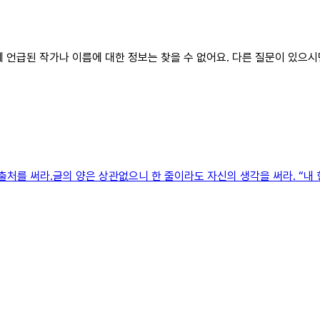
장에 언급된 작가나 이름에 대한 정보는 찾을 수 없어요. 다른 질문이 있으
처를 써라.글의 양은 상관없으니 한 줄이라도 자신의 생각을 써라. “내 형