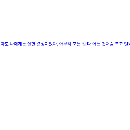
도 나에게는 잘한 결정이었다. 아무리 모든 걸 다 아는 것처럼 크고 멋있