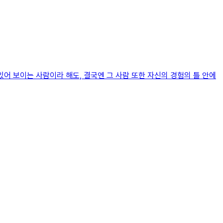
어 보이는 사람이라 해도, 결국엔 그 사람 또한 자신의 경험의 틀 안에