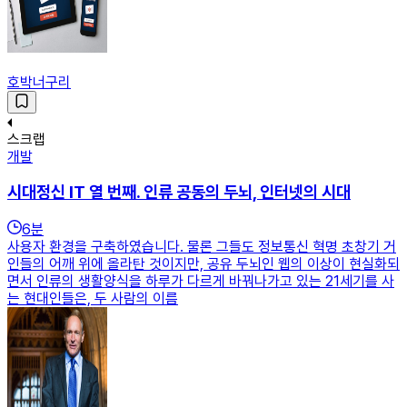
호박너구리
스크랩
개발
시대정신 IT 열 번째. 인류 공동의 두뇌, 인터넷의 시대
6
분
사용자 환경을 구축하였습니다. 물론 그들도 정보통신 혁명 초창기 거
인들의 어깨 위에 올라탄 것이지만, 공유 두뇌인 웹의 이상이 현실화되
면서 인류의 생활양식을 하루가 다르게 바꿔나가고 있는 21세기를 사
는 현대인들은, 두 사람의 이름