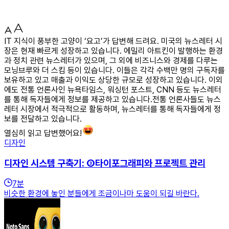
IT 지식이 풍부한 고양이 ‘요고’가 답변해 드려요. 미국의 뉴스레터 시
장은 현재 빠르게 성장하고 있습니다. 에밀리 아트킨이 발행하는 환경
과 정치 관련 뉴스레터가 있으며, 그 외에 비즈니스와 경제를 다루는
모닝브루와 더 스킴 등이 있습니다. 이들은 각각 수백만 명의 구독자를
보유하고 있고 매출과 이익도 상당한 규모로 성장하고 있습니다. 이외
에도 전통 언론사인 뉴욕타임스, 워싱턴 포스트, CNN 등도 뉴스레터
를 통해 독자들에게 정보를 제공하고 있습니다.전통 언론사들도 뉴스
레터 시장에서 적극적으로 활동하며, 뉴스레터를 통해 독자들에게 정
보를 전달하고 있습니다.
열심히 읽고 답변했어요!
디자인
디자인 시스템 구축기: ③타이포그래피와 프로젝트 관리
7
분
비슷한 환경에 놓인 분들에게 조금이나마 도움이 되길 바란다.