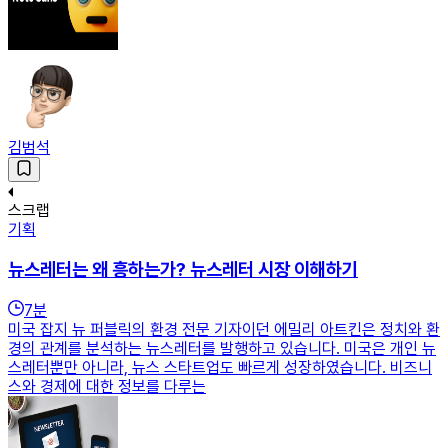
김범석
스크랩
기획
뉴스레터는 왜 흥하는가? 뉴스레터 시장 이해하기
7
분
미국 잡지 뉴 퍼블릭의 환경 전문 기자이던 에밀리 아트킨은 정치와 환
경의 관계를 분석하는 뉴스레터를 발행하고 있습니다. 미국은 개인 뉴
스레터뿐만 아니라, 뉴스 스타트업도 빠르게 성장하였습니다. 비즈니
스와 경제에 대한 정보를 다루는