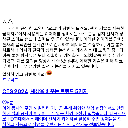
IT 지식이 풍부한 고양이 ‘요고’가 답변해 드려요. 센서 기술을 사용한
물리치료에서 사용되는 웨어러블 장비로는 주로 운동 감지 센서가 장
착된 스마트 밴드나 스마트 옷 등이 있습니다. 이러한 웨어러블 장비는
환자의 움직임을 실시간으로 감지하여 데이터를 수집하고, 이를 통해
치료사나 의사가 환자의 상태를 분석하고 개선하는 데 도움을 줍니다.
이를 통해 환자들은 보다 정확하고 개인화된 물리치료를 받을 수 있게
되었고, 치료 효과를 향상시킬 수 있습니다. 이러한 기술은 미래 의료
분야에서 매우 유망한 발전 가능성을 가지고 있습니다.
열심히 읽고 답변했어요!
프로덕트
CES 2024, 세상을 바꾸는 트렌드 5가지
8
분
이와 동시에 무인 모빌리티 기술을 통해 위험한 산업 현장에서도 안전
한 개발과 공사가 이루어질 수 있는 환경 조성에 힘썼습니다. 대표적으
로 HD현대에서는 레이더 센서와 카메라를 활용해 주변 장애물을 인
식하고 자동으로 작업을 수행하는 무인 굴삭기를 선보였습니다.