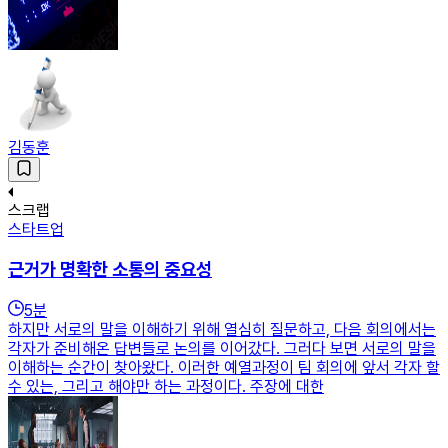
김동훈
스크랩
스타트업
근거가 명확한 소통의 중요성
5
분
하지만 서로의 말을 이해하기 위해 열심히 질문하고, 다음 회의에서는
각자가 준비해온 답변들로 논의를 이어갔다. 그러다 보면 서로의 말을
이해하는 순간이 찾아왔다. 이러한 예열과정이 팀 회의에 앞서 각자 할
수 있는, 그리고 해야만 하는 과정이다. 주장에 대한