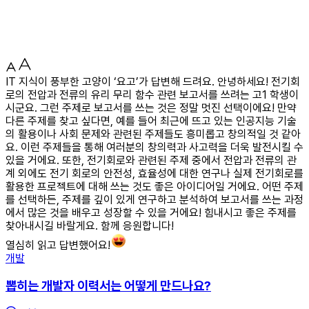
IT 지식이 풍부한 고양이 ‘요고’가 답변해 드려요. 안녕하세요! 전기회
로의 전압과 전류의 유리 무리 함수 관련 보고서를 쓰려는 고1 학생이
시군요. 그런 주제로 보고서를 쓰는 것은 정말 멋진 선택이에요! 만약
다른 주제를 찾고 싶다면, 예를 들어 최근에 뜨고 있는 인공지능 기술
의 활용이나 사회 문제와 관련된 주제들도 흥미롭고 창의적일 것 같아
요. 이런 주제들을 통해 여러분의 창의력과 사고력을 더욱 발전시킬 수
있을 거에요. 또한, 전기회로와 관련된 주제 중에서 전압과 전류의 관
계 외에도 전기 회로의 안전성, 효율성에 대한 연구나 실제 전기회로를
활용한 프로젝트에 대해 쓰는 것도 좋은 아이디어일 거에요. 어떤 주제
를 선택하든, 주제를 깊이 있게 연구하고 분석하여 보고서를 쓰는 과정
에서 많은 것을 배우고 성장할 수 있을 거에요! 힘내시고 좋은 주제를
찾아내시길 바랄게요. 함께 응원합니다!
열심히 읽고 답변했어요!
개발
뽑히는 개발자 이력서는 어떻게 만드나요?