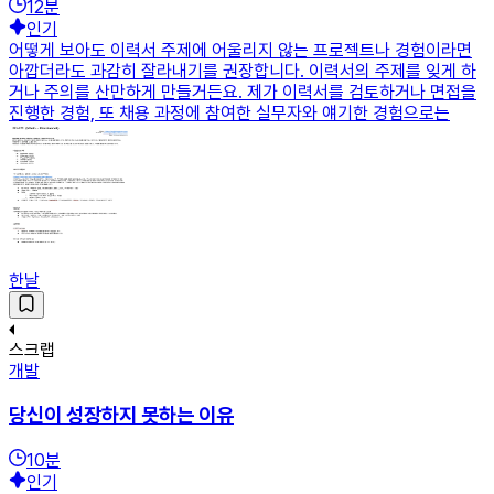
12
분
인기
어떻게 보아도 이력서 주제에 어울리지 않는 프로젝트나 경험이라면
아깝더라도 과감히 잘라내기를 권장합니다. 이력서의 주제를 잊게 하
거나 주의를 산만하게 만들거든요. 제가 이력서를 검토하거나 면접을
진행한 경험, 또 채용 과정에 참여한 실무자와 얘기한 경험으로는
한날
스크랩
개발
당신이 성장하지 못하는 이유
10
분
인기