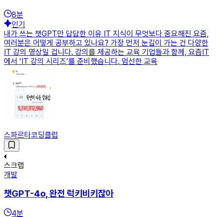
8
분
인기
내가 쓰는 챗GPT만 답답한 이유 IT 지식이 무엇보다 중요해진 요즘,
여러분은 어떻게 공부하고 있나요? 가장 먼저 눈길이 가는 건 다양한
IT 강의 영상일 겁니다. 강의를 제공하는 교육 기업들과 함께, 요즘IT
에서 ‘IT 강의 시리즈’를 준비했습니다. 엄선한 교육
스파르타코딩클럽
스크랩
개발
챗GPT-4o, 완전 럭키비키잖아
4
분