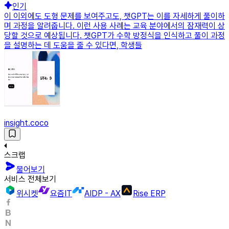
인기
이 이외에도 도형 문제를 보여주고도, 챗GPT는 이를 자세하게 풀이하
며 과정을 알려줍니다. 이런 사용 사례는 교육 분야에서의 잠재력이 상
당할 것으로 예상됩니다. 챗GPT가 수학 방정식을 인식하고 풀이 과정
을 설명하는 데 도움을 줄 수 있다면, 학생들
insight.coco
스크랩
물어보기
서비스 전체보기
위시켓
요즘IT
AIDP - AX
Rise ERP