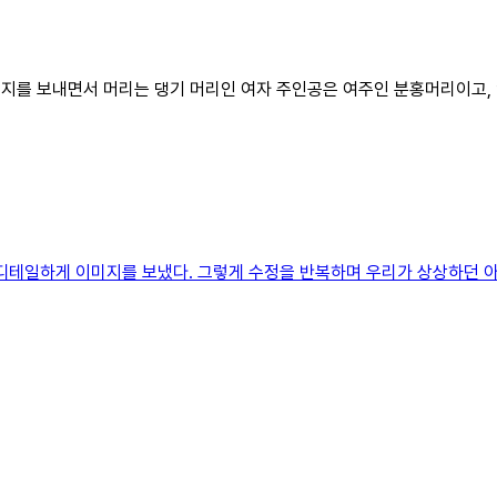
이미지를 보내면서 머리는 댕기 머리인 여자 주인공은 여주인 분홍머리이고,
주 디테일하게 이미지를 보냈다. 그렇게 수정을 반복하며 우리가 상상하던 