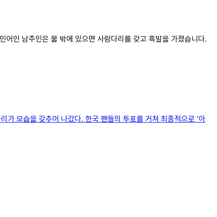
 인어인 남주인은 물 밖에 있으면 사람다리를 갖고 흑발을 가졌습니다.
아리가 모습을 갖추어 나갔다. 한국 팬들의 투표를 거쳐 최종적으로 ‘아