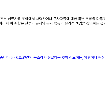
 119조는 베르사유 조약에서 사령관이나 군사자들에 대한 특별 조항을 다
 따라서 이 조항은 전투의 규제와 군사 행동의 윤리적 책임을 강조하는 것
 같습니다.5 - 6조.인간의 목소리가 전달하는 것이 정보이든, 의견이나 