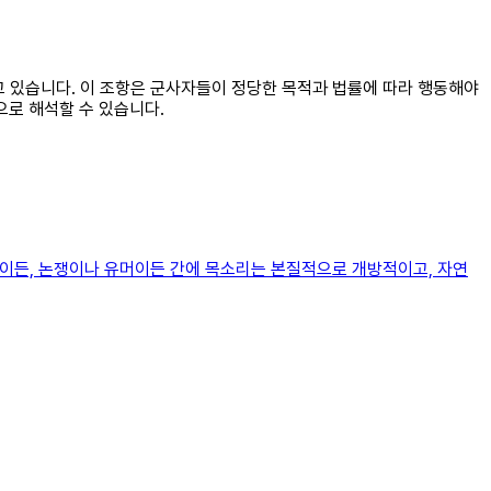
루고 있습니다. 이 조항은 군사자들이 정당한 목적과 법률에 따라 행동해야
으로 해석할 수 있습니다.
관점이든, 논쟁이나 유머이든 간에 목소리는 본질적으로 개방적이고, 자연