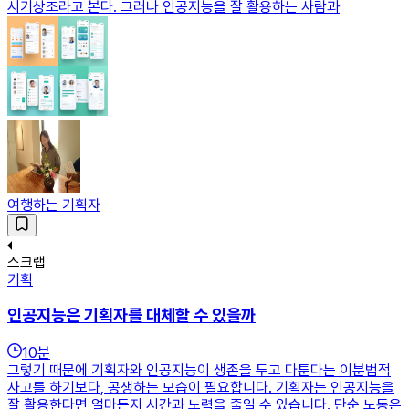
시기상조라고 본다. 그러나 인공지능을 잘 활용하는 사람과
여행하는 기획자
스크랩
기획
인공지능은 기획자를 대체할 수 있을까
10
분
그렇기 때문에 기획자와 인공지능이 생존을 두고 다툰다는 이분법적
사고를 하기보다, 공생하는 모습이 필요합니다. 기획자는 인공지능을
잘 활용한다면 얼마든지 시간과 노력을 줄일 수 있습니다. 단순 노동은