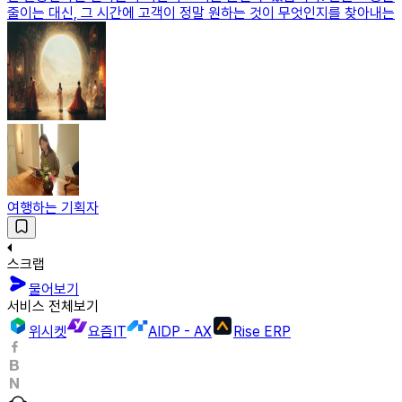
줄이는 대신, 그 시간에 고객이 정말 원하는 것이 무엇인지를 찾아내는
여행하는 기획자
스크랩
물어보기
서비스 전체보기
위시켓
요즘IT
AIDP - AX
Rise ERP