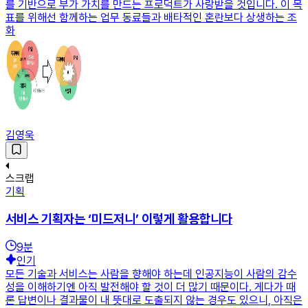
를 기반으로 부가 가치를 만드는 프로덕트가 사랑받을 것입니다. 이 목
표를 위해선 함께하는 업무 동료들과 배타적인 혼란보다 상생하는 조
화
김영욱
스크랩
기획
서비스 기획자는 ‘미드저니’ 이렇게 활용합니다
9
분
인기
모든 기술과 서비스는 사람을 향해야 하는데 인공지능이 사람의 감수
성을 이해하기엔 아직 발전해야 할 것이 더 많기 때문이다. 게다가 때
론 답변이나 결과물이 내 뜻대로 도출되지 않는 경우도 있으니, 아직은