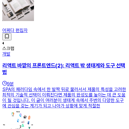
어쩌다 편집자
스크랩
개발
리액트 바깥의 프론트엔드(2): 리액트 밖 생태계와 도구 선택
법
9
분
SPA의 패러다임 속에서 한 발짝 뒤로 물러서서 제품의 특성을 고려한
최적의 기술적 선택이 이뤄진다면 제품의 완성도를 높이는 데 큰 도움
이 될 것입니다. 이 글이 여러분이 생태계 속에서 주변의 다양한 도구
에 관심을 갖는 계기가 되고 나아가 상황에 맞게 적절한