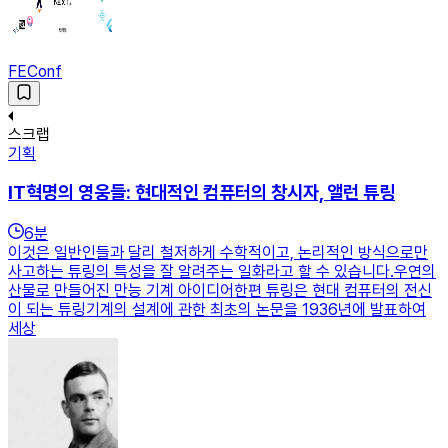
FEConf
스크랩
기획
IT혁명의 영웅들: 현대적인 컴퓨터의 창시자, 앨런 튜링
6
분
이것은 일반인들과 달리 철저하게 수학적이고, 논리적인 방식으로만
사고하는 튜링의 특성을 잘 알려주는 일화라고 할 수 있습니다.우연의
산물로 만들어진 만능 기계 아이디어한편 튜링은 현대 컴퓨터의 전신
이 되는 튜링기계의 설계에 관한 최초의 논문을 1936년에 발표하여
세상