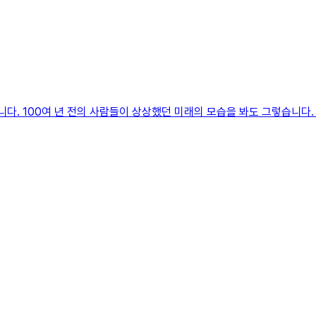
니다. 100여 년 전의 사람들이 상상했던 미래의 모습을 봐도 그렇습니다.