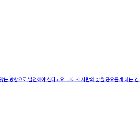
는 방향으로 발전해야 한다고요. 그래서 사람의 삶을 풍요롭게 하는 건 무