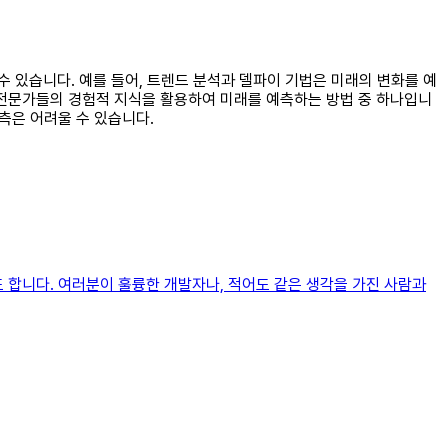
 수 있습니다. 예를 들어, 트렌드 분석과 델파이 기법은 미래의 변화를 예
 전문가들의 경험적 지식을 활용하여 미래를 예측하는 방법 중 하나입니
측은 어려울 수 있습니다.
 합니다. 여러분이 훌륭한 개발자나, 적어도 같은 생각을 가진 사람과