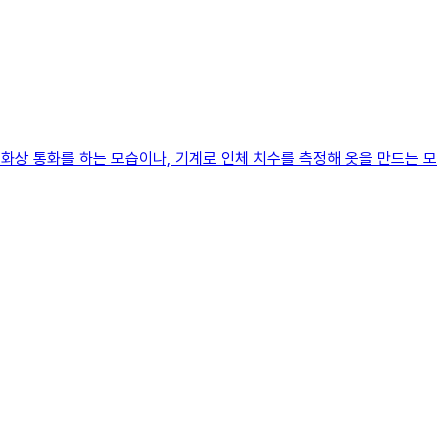
 화상 통화를 하는 모습이나, 기계로 인체 치수를 측정해 옷을 만드는 모