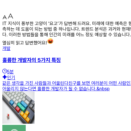
IT 지식이 풍부한 고양이 ‘요고’가 답변해 드려요. 미래에 대한 예측은
측하는 데 도움이 되는 방법 중 하나입니다. 트렌드 분석은 과거와 현
다. 이러한 방법들을 통해 인간의 미래를 어느 정도 예상할 수 있습니다
열심히 읽고 답변했어요!
개발
훌륭한 개발자의 5가지 특징
5
분
인기
같은 생각을 가진 사람들과 어울린다친구를 보면 여러분이 어떤 사람인지
어울리지 않는다면 훌륭한 개발자가 될 수 없습니다.&nbsp