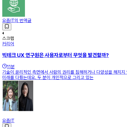
요즘IT의 번역글
스크랩
커리어
빅테크 UX 연구원은 사용자로부터 무엇을 발견할까?
11
분
기술이 윤리적인 측면에서 사람의 권리를 침해하거나 다양성을 해치지 않
미래를 다뤘는데요. 두 분이 개인적으로 그리고 있는
요즘IT