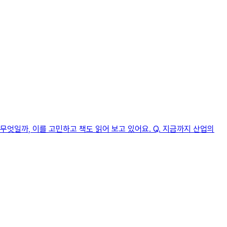
엇일까, 이를 고민하고 책도 읽어 보고 있어요. Q. 지금까지 산업의