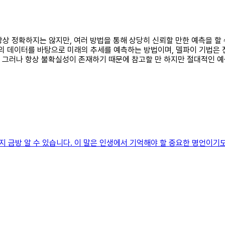
 항상 정확하지는 않지만, 여러 방법을 통해 상당히 신뢰할 만한 예측을 할
재의 데이터를 바탕으로 미래의 추세를 예측하는 방법이며, 델파이 기법은
. 그러나 항상 불확실성이 존재하기 때문에 참고할 만 하지만 절대적인 예
 금방 알 수 있습니다. 이 말은 인생에서 기억해야 할 중요한 명언이기도