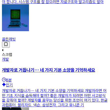
야 합니다. 시스템 구조를 잘 잡으려면 자료구조와 알고리즘도 알아
골든래빗
스크랩
개발
개발자로 거듭나기⋯ 네 가지 기본 소양을 기억하세요
8
분
인기
개발자로 거듭나기⋯ 네 가지 기본 소양을 기억하세요 개발자라면 어
떤 기초 지식을 습득해야 할까? 좋은 개발자가 되려면 어떤 사고방식
을 갖춰야 할까? 개발자를 꿈꾸는 당신을 위한 조언이 여기 있다. 한글
과컴퓨터, 블리자드, 넥슨, 삼성전자, 그리고 유니콘 기