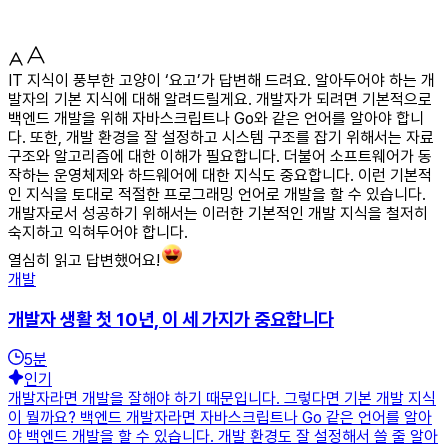
IT 지식이 풍부한 고양이 ‘요고’가 답변해 드려요. 알아두어야 하는 개
발자의 기본 지식에 대해 알려드릴게요. 개발자가 되려면 기본적으로
백엔드 개발을 위해 자바스크립트나 Go와 같은 언어를 알아야 합니
다. 또한, 개발 환경을 잘 설정하고 시스템 구조를 잡기 위해서는 자료
구조와 알고리즘에 대한 이해가 필요합니다. 더불어 소프트웨어가 동
작하는 운영체제와 하드웨어에 대한 지식도 중요합니다. 이런 기본적
인 지식을 토대로 적절한 프로그래밍 언어로 개발을 할 수 있습니다.
개발자로서 성공하기 위해서는 이러한 기본적인 개발 지식을 철저히
숙지하고 익혀두어야 합니다.
열심히 읽고 답변했어요!
개발
개발자 생활 첫 10년, 이 세 가지가 중요합니다
5
분
인기
개발자라면 개발을 잘해야 하기 때문입니다. 그렇다면 기본 개발 지식
이 뭘까요? 백엔드 개발자라면 자바스크립트나 Go 같은 언어를 알아
야 백엔드 개발을 할 수 있습니다. 개발 환경도 잘 설정해서 쓸 줄 알아