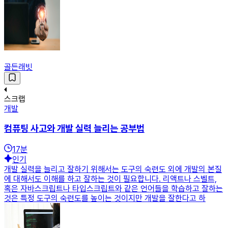
골든래빗
스크랩
개발
컴퓨팅 사고와 개발 실력 늘리는 공부법
17
분
인기
개발 실력을 늘리고 잘하기 위해서는 도구의 숙련도 외에 개발의 본질
에 대해서도 이해를 하고 잘하는 것이 필요합니다. 리액트나 스벨트,
혹은 자바스크립트나 타입스크립트와 같은 언어들을 학습하고 잘하는
것은 특정 도구의 숙련도를 높이는 것이지만 개발을 잘한다고 하