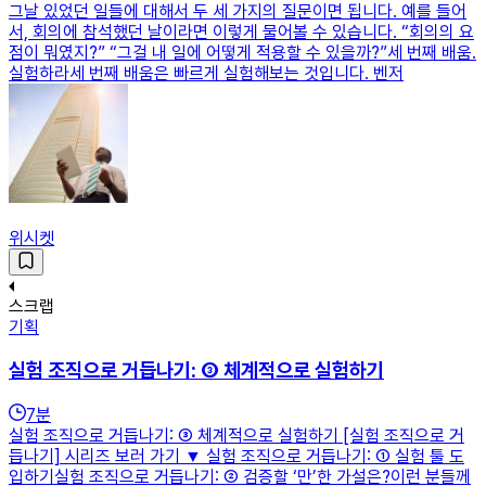
그날 있었던 일들에 대해서 두 세 가지의 질문이면 됩니다. 예를 들어
서, 회의에 참석했던 날이라면 이렇게 물어볼 수 있습니다. “회의의 요
점이 뭐였지?” “그걸 내 일에 어떻게 적용할 수 있을까?”세 번째 배움.
실험하라세 번째 배움은 빠르게 실험해보는 것입니다. 벤저
위시켓
스크랩
기획
실험 조직으로 거듭나기: ③ 체계적으로 실험하기
7
분
실험 조직으로 거듭나기: ③ 체계적으로 실험하기 [실험 조직으로 거
듭나기] 시리즈 보러 가기 ▼ 실험 조직으로 거듭나기: ① 실험 툴 도
입하기실험 조직으로 거듭나기: ② 검증할 ‘만’한 가설은?이런 분들께