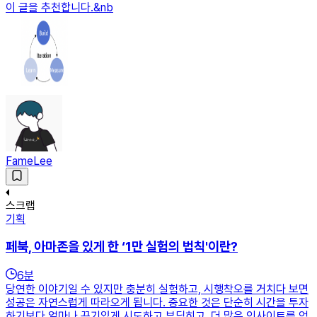
이 글을 추천합니다.&nb
FameLee
스크랩
기획
페북, 아마존을 있게 한 ‘1만 실험의 법칙'이란?
6
분
당연한 이야기일 수 있지만 충분히 실험하고, 시행착오를 거치다 보면
성공은 자연스럽게 따라오게 됩니다. 중요한 것은 단순히 시간을 투자
하기보다 얼마나 끈기있게 시도하고 부딪히고, 더 많은 인사이트를 얻