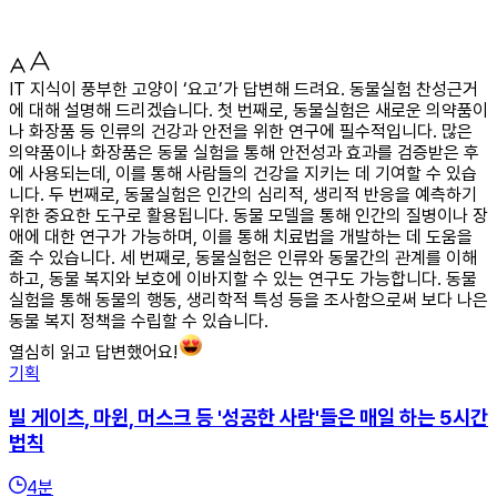
IT 지식이 풍부한 고양이 ‘요고’가 답변해 드려요. 동물실험 찬성근거
에 대해 설명해 드리겠습니다. 첫 번째로, 동물실험은 새로운 의약품이
나 화장품 등 인류의 건강과 안전을 위한 연구에 필수적입니다. 많은
의약품이나 화장품은 동물 실험을 통해 안전성과 효과를 검증받은 후
에 사용되는데, 이를 통해 사람들의 건강을 지키는 데 기여할 수 있습
니다. 두 번째로, 동물실험은 인간의 심리적, 생리적 반응을 예측하기
위한 중요한 도구로 활용됩니다. 동물 모델을 통해 인간의 질병이나 장
애에 대한 연구가 가능하며, 이를 통해 치료법을 개발하는 데 도움을
줄 수 있습니다. 세 번째로, 동물실험은 인류와 동물간의 관계를 이해
하고, 동물 복지와 보호에 이바지할 수 있는 연구도 가능합니다. 동물
실험을 통해 동물의 행동, 생리학적 특성 등을 조사함으로써 보다 나은
동물 복지 정책을 수립할 수 있습니다.
열심히 읽고 답변했어요!
기획
빌 게이츠, 마윈, 머스크 등 '성공한 사람'들은 매일 하는 5시간
법칙
4
분