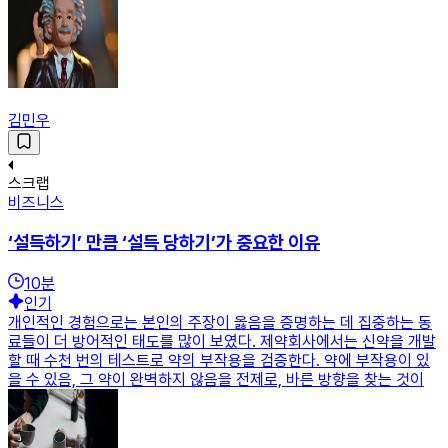
김민우
스크랩
비즈니스
‘설득하기’ 만큼 ‘설득 당하기’가 중요한 이유
10
분
인기
개인적인 경험으로는 본인의 주장이 옳음을 증명하는 데 집중하는 동
료들이 더 방어적인 태도를 많이 보였다. 제약회사에서는 신약을 개발
할 때 수천 번의 테스트로 약의 부작용을 검증한다. 약에 부작용이 있
을 수 있음, 그 약이 완벽하지 않음을 전제로, 바른 방향을 찾는 것이