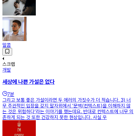
말콤
스크랩
개발
세상에 나쁜 가설은 없다
7
분
그리고 보통 좋은 가설이라면 두 에러의 가짓수가 더 적습니다. 3) 너
무 주관적인 입장을 갖지 말자위에서 ‘문맥(컨텍스트)을 이해하지 않
는 것은 위험하다’라는 이야기를 했는데요. 반대로 컨텍스트에 너무 의
존하게 되는 것 또한 건강하지 못한 현상입니다. 사실 우