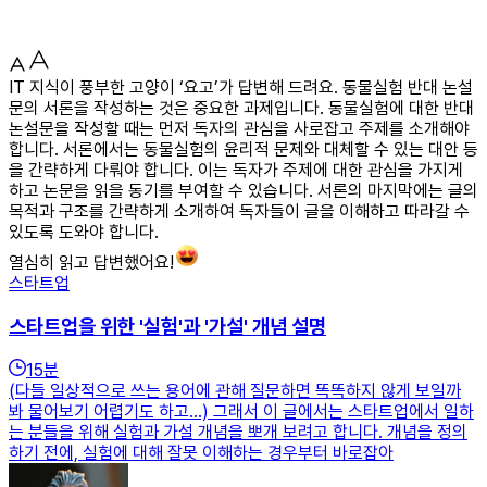
IT 지식이 풍부한 고양이 ‘요고’가 답변해 드려요. 동물실험 반대 논설
문의 서론을 작성하는 것은 중요한 과제입니다. 동물실험에 대한 반대
논설문을 작성할 때는 먼저 독자의 관심을 사로잡고 주제를 소개해야
합니다. 서론에서는 동물실험의 윤리적 문제와 대체할 수 있는 대안 등
을 간략하게 다뤄야 합니다. 이는 독자가 주제에 대한 관심을 가지게
하고 논문을 읽을 동기를 부여할 수 있습니다. 서론의 마지막에는 글의
목적과 구조를 간략하게 소개하여 독자들이 글을 이해하고 따라갈 수
있도록 도와야 합니다.
열심히 읽고 답변했어요!
스타트업
스타트업을 위한 '실험'과 '가설' 개념 설명
15
분
(다들 일상적으로 쓰는 용어에 관해 질문하면 똑똑하지 않게 보일까
봐 물어보기 어렵기도 하고...) 그래서 이 글에서는 스타트업에서 일하
는 분들을 위해 실험과 가설 개념을 뽀개 보려고 합니다. 개념을 정의
하기 전에, 실험에 대해 잘못 이해하는 경우부터 바로잡아