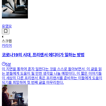
유영모
스크랩
커리어
코로나19의 시대, 프리랜서 에디터가 일하는 방법
5
분
이 지면을 통하여 혼자 일한다는 것을 스스로 돌아보면서, 이 글을 읽
는 분들에게 도움이 될 만한 생각을 나눌 예정이다. 이 짧은 이야기들
이 세상의 다른 프리랜서 혹은 프리랜서를 준비하는 이들에게 도움이
되기를 희망하며 첫 번째 글을 마무리한다.