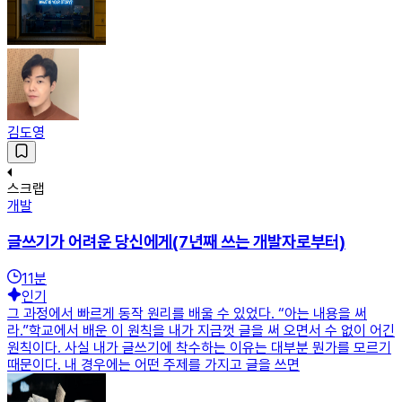
김도영
스크랩
개발
글쓰기가 어려운 당신에게(7년째 쓰는 개발자로부터)
11
분
인기
그 과정에서 빠르게 동작 원리를 배울 수 있었다. “아는 내용을 써
라.”학교에서 배운 이 원칙을 내가 지금껏 글을 써 오면서 수 없이 어긴
원칙이다. 사실 내가 글쓰기에 착수하는 이유는 대부분 뭔가를 모르기
때문이다. 내 경우에는 어떤 주제를 가지고 글을 쓰면