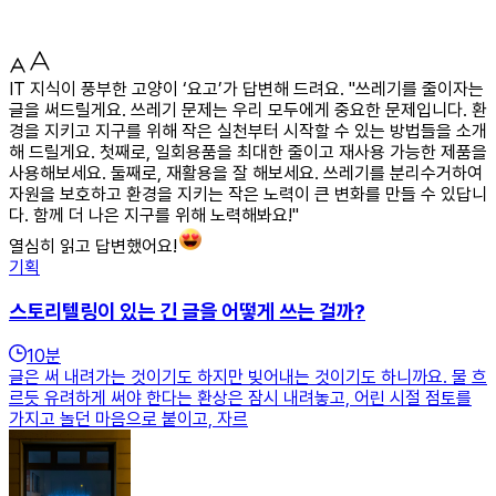
IT 지식이 풍부한 고양이 ‘요고’가 답변해 드려요. "쓰레기를 줄이자는
글을 써드릴게요. 쓰레기 문제는 우리 모두에게 중요한 문제입니다. 환
경을 지키고 지구를 위해 작은 실천부터 시작할 수 있는 방법들을 소개
해 드릴게요. 첫째로, 일회용품을 최대한 줄이고 재사용 가능한 제품을
사용해보세요. 둘째로, 재활용을 잘 해보세요. 쓰레기를 분리수거하여
자원을 보호하고 환경을 지키는 작은 노력이 큰 변화를 만들 수 있답니
다. 함께 더 나은 지구를 위해 노력해봐요!"
열심히 읽고 답변했어요!
기획
스토리텔링이 있는 긴 글을 어떻게 쓰는 걸까?
10
분
글은 써 내려가는 것이기도 하지만 빚어내는 것이기도 하니까요. 물 흐
르듯 유려하게 써야 한다는 환상은 잠시 내려놓고, 어린 시절 점토를
가지고 놀던 마음으로 붙이고, 자르