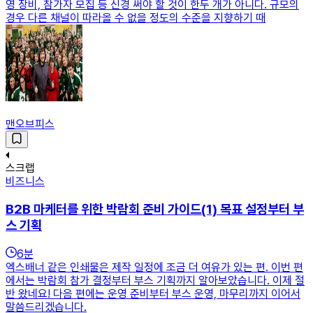
영 장비, 참가자 모집 등 신경 써야 할 것이 한두 개가 아니다. 규모의
경우 다른 채널이 따라올 수 없을 정도의 수준을 지향하기 때
맨오브피스
스크랩
비즈니스
B2B 마케터를 위한 박람회 준비 가이드(1) 목표 설정부터 부
스 기획
6
분
엑스배너 같은 인쇄물은 제작 일정에 조금 더 여유가 있는 편. 이번 편
에서는 박람회 참가 결정부터 부스 기획까지 알아보았습니다. 이제 절
반 왔네요! 다음 편에는 운영 준비부터 부스 운영, 마무리까지 이어서
말씀드리겠습니다.