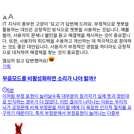
IT 지식이 풍부한 고양이 ‘요고’가 답변해 드려요. 부정적으로 챗봇을
활용하는 대안은 긍정적인 방식으로 챗봇을 사용하는 것입니다. 예를
들어, 사용자의 문제나 불만을 듣고 해결책을 제시하는 것이 중요합니
다. 또한, 사용자의 피드백을 수용하고 개선하는 데 적극적으로 참여하
는 것도 좋은 대안입니다. 사용자가 부정적인 경험을 하더라도 긍정적
으로 대처하여 해결책을 찾는 것이 중요합니다.
열심히 읽고 답변했어요!
기획
무음모드를 비활성화하면 소리가 나야 할까?
5
분
이처럼 부정 표현이 늘어날수록 대부분의 참가자가 실제 뜻과 정반대
로 인식하는 경우가 더 많았다. 이런 결과가 나타나는 이유는 우리의
뇌가 긍정문에 비해 부정문을 처리할 때에 더 복잡한 인지적 절차를 요
구하기 때문이다. 특히 부정문에서 부정표현이 늘어나는 다중부