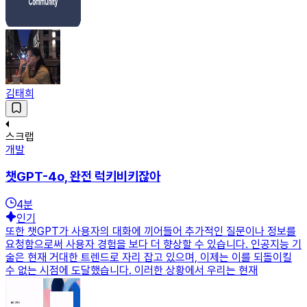
김태희
스크랩
개발
챗GPT-4o, 완전 럭키비키잖아
4
분
인기
또한 챗GPT가 사용자의 대화에 끼어들어 추가적인 질문이나 정보를
요청함으로써 사용자 경험을 보다 더 향상할 수 있습니다. 인공지능 기
술은 현재 거대한 트렌드로 자리 잡고 있으며, 이제는 이를 되돌이킬
수 없는 시점에 도달했습니다. 이러한 상황에서 우리는 현재