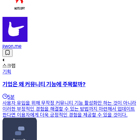
jiwon.me
스크랩
기획
기업은 왜 커뮤니티 기능에 주목할까?
5
분
사용자 유입을 위해 무작정 커뮤니티 기능 활성화만 하는 것이 아니라
이러한 부정적인 경험을 해결할 수 있는 방법까지 마련해서 업데이트
한다면 이용자에게 더욱 긍정적인 경험을 제공할 수 있을 것이다.