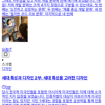
그래도 자부심을 갖고 저희 개발 문화에 관해 얘기해 보겠습니다. (웃
음) 저희 개발 문화는 크게 4가지 장점으로 구분할 수 있는데요. 첫 번
째는 ‘도전하고 성장하는 문화', 두 번째는 ‘제품 중심 개발 문화', 세 번
째는 ‘철저한 코드 리뷰 문화', 마지막으로 네 번째
요즘IT
스크랩
디자인
세대 특성과 디자인 2부: 세대 특성을 고려한 디자인
3
분
당시 한국계 미국인들을 포함한 아시아계 미국인들은 이에 대해 소극
적인 지지 입장을 보였습니다. 인종차별의 대상이 아프리카계 미국인
이라는 점도 있지만, 이민 1세대는 경찰을 포함한 공권력을 통해 인종