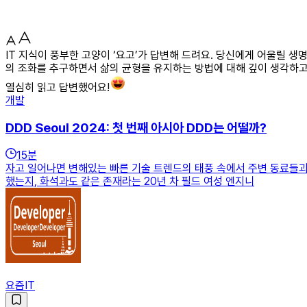
IT 지식이 풍부한 고양이 ‘요고’가 답변해 드려요. 당신에게 어울릴 
의 조화를 추구하면서 삶의 균형을 유지하는 방법에 대해 깊이 생각하고
열심히 읽고 답변했어요!
개발
DDD Seoul 2024: 첫 번째 아시아 DDD는 어떨까?
15
분
자고 일어나면 변해있는 빠른 기술 트렌드의 태풍 속에서 주변 동료들과
했는지, 화석과도 같은 존재라는 20년 차 필드 여성 엔지니
요즘IT