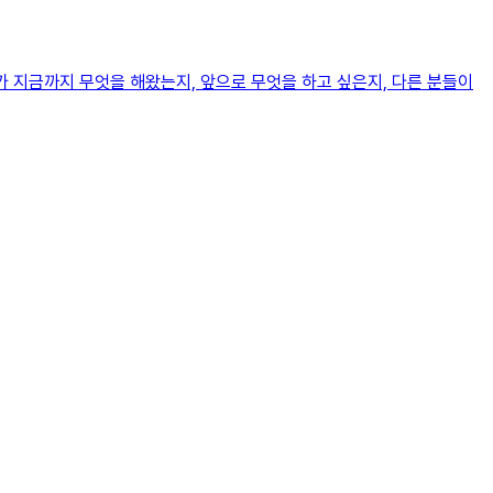
가 지금까지 무엇을 해왔는지, 앞으로 무엇을 하고 싶은지, 다른 분들이