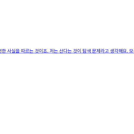
한 사실을 따르는 것이죠. 저는 산다는 것이 탐색 문제라고 생각해요. 모