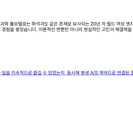
생명과학 롤모델로는 화석과도 같은 존재로 묘사되는 20년 차 필드 여성 엔
 경험을 쌓았습니다. 이론적인 면뿐만 아니라 현실적인 고민과 해결책을 제
 일을 지속적으로 즐길 수 있었는지, 동시에 평생 A/S 계약으로 연결된