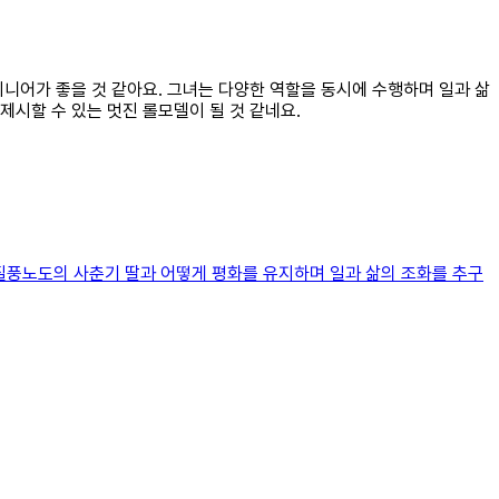
지니어가 좋을 것 같아요. 그녀는 다양한 역할을 동시에 수행하며 일과 삶
시할 수 있는 멋진 롤모델이 될 것 같네요.
 질풍노도의 사춘기 딸과 어떻게 평화를 유지하며 일과 삶의 조화를 추구