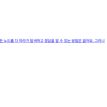
든 노드를 다 따라가 탐색하고 정답을 알 수 있는 방법은 없어요. 그러니