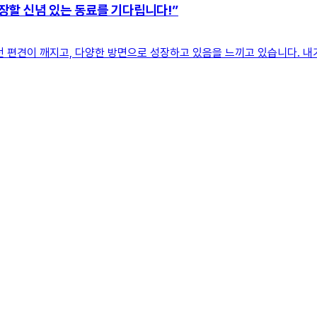
장할 신념 있는 동료를 기다립니다!”
 편견이 깨지고, 다양한 방면으로 성장하고 있음을 느끼고 있습니다. 내