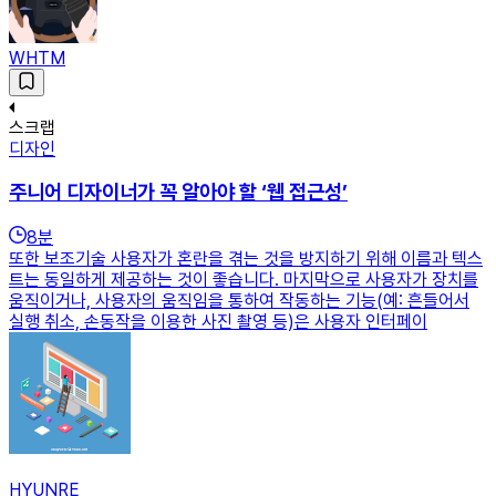
WHTM
스크랩
디자인
주니어 디자이너가 꼭 알아야 할 ‘웹 접근성’
8
분
또한 보조기술 사용자가 혼란을 겪는 것을 방지하기 위해 이름과 텍스
트는 동일하게 제공하는 것이 좋습니다. 마지막으로 사용자가 장치를
움직이거나, 사용자의 움직임을 통하여 작동하는 기능(예: 흔들어서
실행 취소, 손동작을 이용한 사진 촬영 등)은 사용자 인터페이
HYUNRE