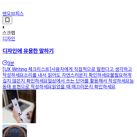
맨오브피스
스크랩
디자인
디자인에 유용한 말하기
3
분
[UX Writing 체크리스트]사용자에게 직접적으로 말한다고 생각하고
작성하세요소리를 내서 읽어도 자연스러운지 확인하세요불필요하게
길지 않은지 확인하세요일상에서 쓰는 단어를 활용해서 작성하세요능
동태 표현으로 작성하세요읽었을 때 매끄러운지 확인하세요