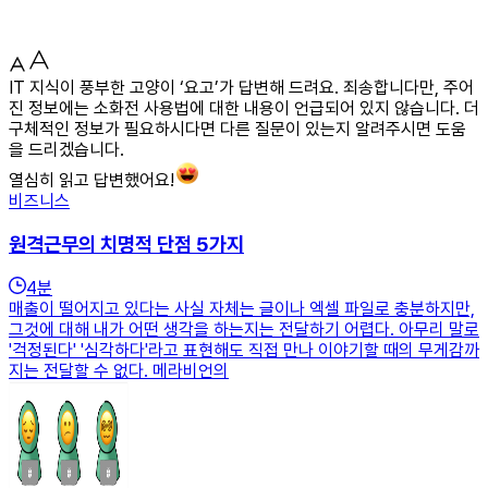
IT 지식이 풍부한 고양이 ‘요고’가 답변해 드려요. 죄송합니다만, 주어
진 정보에는 소화전 사용법에 대한 내용이 언급되어 있지 않습니다. 더
구체적인 정보가 필요하시다면 다른 질문이 있는지 알려주시면 도움
을 드리겠습니다.
열심히 읽고 답변했어요!
비즈니스
원격근무의 치명적 단점 5가지
4
분
매출이 떨어지고 있다는 사실 자체는 글이나 엑셀 파일로 충분하지만,
그것에 대해 내가 어떤 생각을 하는지는 전달하기 어렵다. 아무리 말로
'걱정된다' '심각하다'라고 표현해도 직접 만나 이야기할 때의 무게감까
지는 전달할 수 없다. 메라비언의