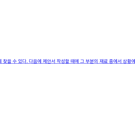
 찾을 수 있다. 다음에 제안서 작성할 때에 그 부분의 재료 중에서 상황에