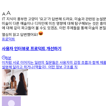
IT 지식이 풍부한 고양이 ‘요고’가 답변해 드려요. 미술과 관련된 논
미술이 다른 예술이나 디자인에 미친 영향에 대해 탐구해보는 것은 흥미
에 대해 깊이 파고들어 볼 수도 있겠죠. 이런 주제들을 통해 미술의 본
열심히 읽고 답변했어요!
프로덕트
사용자 인터뷰로 프로덕트 개선하기
8
분
이처럼 서로 이어지는 일련의 질문들은 사용자의 감정 흐름과 함께 제품
설명해 달라고 하거나(역할극), 어떤 정보 구조를 직