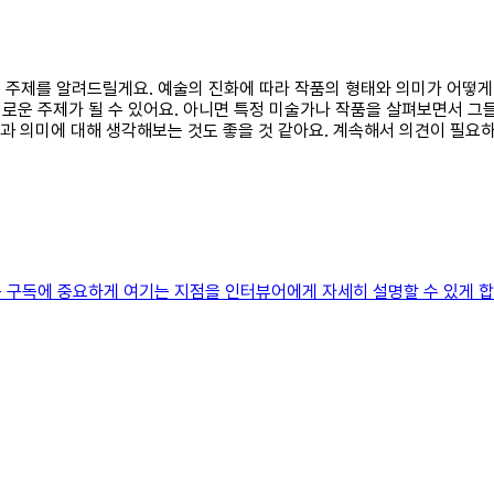
설문 주제를 알려드릴게요. 예술의 진화에 따라 작품의 형태와 의미가 어떻
로운 주제가 될 수 있어요. 아니면 특정 미술가나 작품을 살펴보면서 그
질과 의미에 대해 생각해보는 것도 좋을 것 같아요. 계속해서 의견이 필요
 구독에 중요하게 여기는 지점을 인터뷰어에게 자세히 설명할 수 있게 합