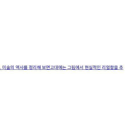
니까, 미술의 역사를 정리해 보면고대에는 그림에서 현실적인 리얼함을 추