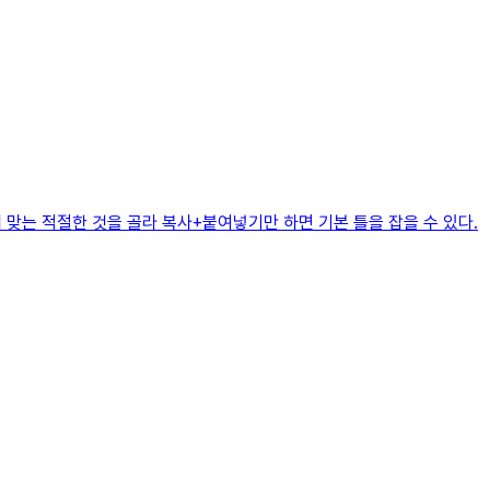
 맞는 적절한 것을 골라 복사+붙여넣기만 하면 기본 틀을 잡을 수 있다.