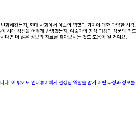
게 변화해왔는지, 현대 사회에서 예술의 역할과 가치에 대한 다양한 시각,
들이 시대 정신을 어떻게 반영했는지, 예술가의 창작 과정과 작품의 의도
하시다면 더 많은 정보와 자료를 찾아보시는 것도 도움이 될 거예요.
니다. 이 밖에도 인터뷰이에게 선생님 역할을 맡겨 어떤 과정과 정보를