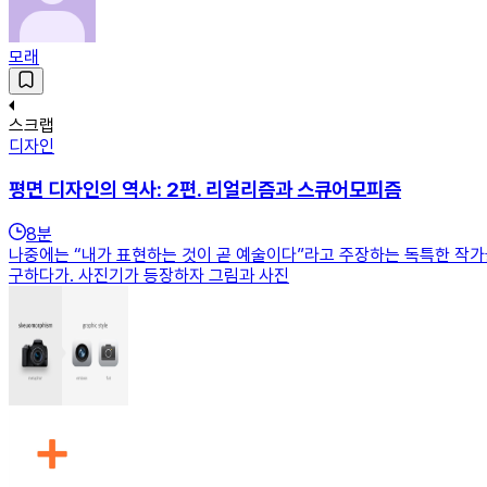
모래
스크랩
디자인
평면 디자인의 역사: 2편. 리얼리즘과 스큐어모피즘
8
분
나중에는 “내가 표현하는 것이 곧 예술이다”라고 주장하는 독특한 작가들
구하다가. 사진기가 등장하자 그림과 사진