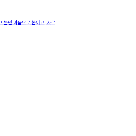
고 놀던 마음으로 붙이고, 자르