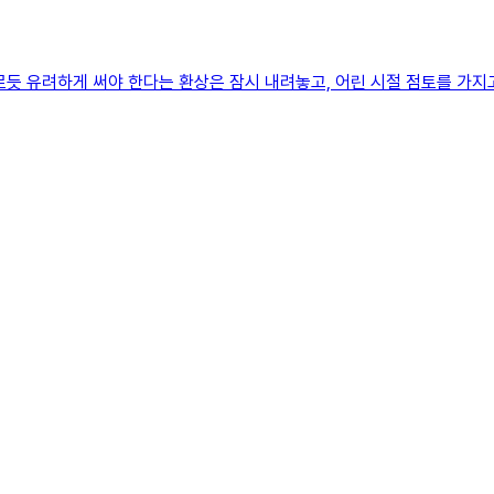
듯 유려하게 써야 한다는 환상은 잠시 내려놓고, 어린 시절 점토를 가지