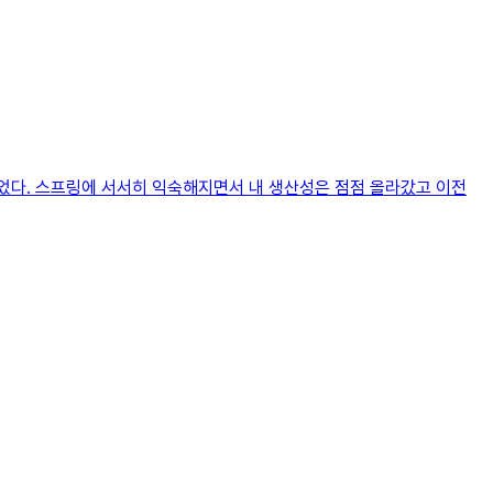
었다. 스프링에 서서히 익숙해지면서 내 생산성은 점점 올라갔고 이전