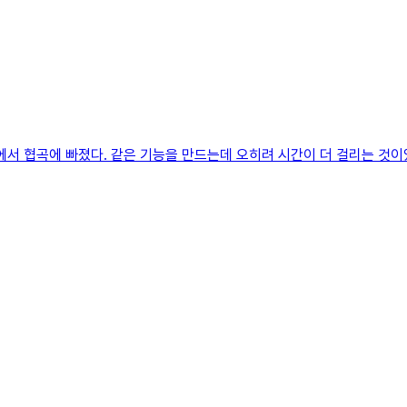
서 협곡에 빠졌다. 같은 기능을 만드는데 오히려 시간이 더 걸리는 것이