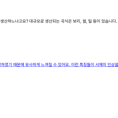
로 생산하느냐고요? 대규모로 생산되는 곡식은 보리, 쌀, 밀 등이 있습니
작하였기 때문에 유사하게 느껴질 수 있어요. 이런 특징들이 서체의 인상을