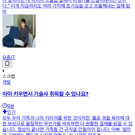
다 잘하라는 게 아니라 조율을 잘해서 비행기를 만들어내라는 것이
다.” 이게 지금까지도 여러 가지에 호기심을 갖고 조율해내는 일에 밑
바
요즘IT
스크랩
개발
아이 키우면서 기술사 취득할 수 있나요?
9
분
인기
모두 우리 가족과 나의 커리어를 위한 것이지만, 홀로 겪을 육아에 대
한 보상으로 물질적인 무언가를 약속하면 더 원활한 결재를 받을 수 있
습니다. 협상이 끝나면 가족들 간 규칙을 만들어야 됩니다. 아빠, 엄마