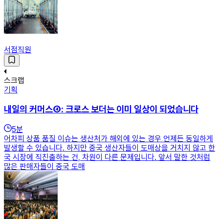
서점직원
스크랩
기획
내일의 커머스④: 크로스 보더는 이미 일상이 되었습니다
5
분
어차피 상품 품질 이슈는 생산처가 해외에 있는 경우 언제든 동일하게
발생할 수 있습니다. 하지만 중국 생산자들이 도매상을 거치지 않고 한
국 시장에 직진출하는 건, 차원이 다른 문제입니다. 앞서 말한 것처럼
많은 판매자들이 중국 도매