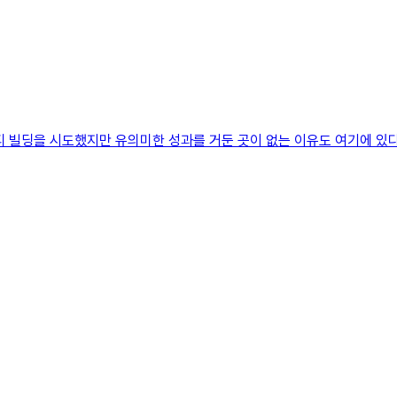
 빌딩을 시도했지만 유의미한 성과를 거둔 곳이 없는 이유도 여기에 있다.