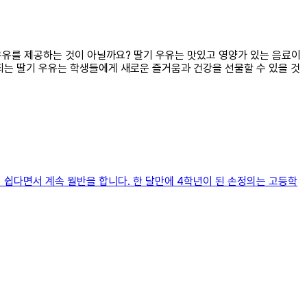
 우유를 제공하는 것이 아닐까요? 딸기 우유는 맛있고 영양가 있는 음료이
공되는 딸기 우유는 학생들에게 새로운 즐거움과 건강을 선물할 수 있을 것
 쉽다면서 계속 월반을 합니다. 한 달만에 4학년이 된 손정의는 고등학