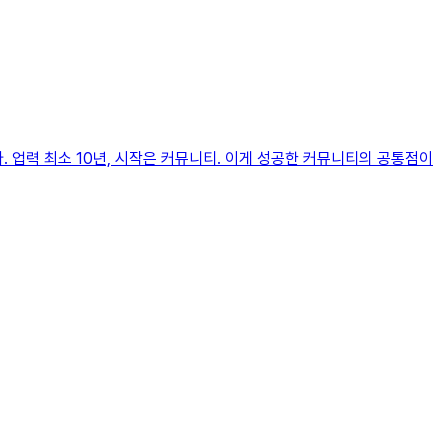
 업력 최소 10년, 시작은 커뮤니티. 이게 성공한 커뮤니티의 공통점이