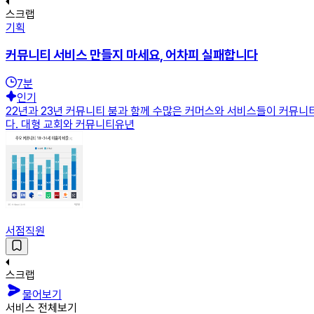
스크랩
기획
커뮤니티 서비스 만들지 마세요, 어차피 실패합니다
7
분
인기
22년과 23년 커뮤니티 붐과 함께 수많은 커머스와 서비스들이 커뮤니티
다. 대형 교회와 커뮤니티유년
서점직원
스크랩
물어보기
서비스 전체보기