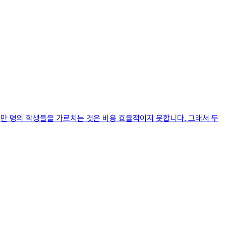
수만 명의 학생들을 가르치는 것은 비용 효율적이지 못합니다. 그래서 두