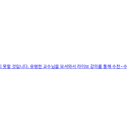
지 못할 것입니다. 유명한 교수님을 모셔와서 라이브 강의를 통해 수천~