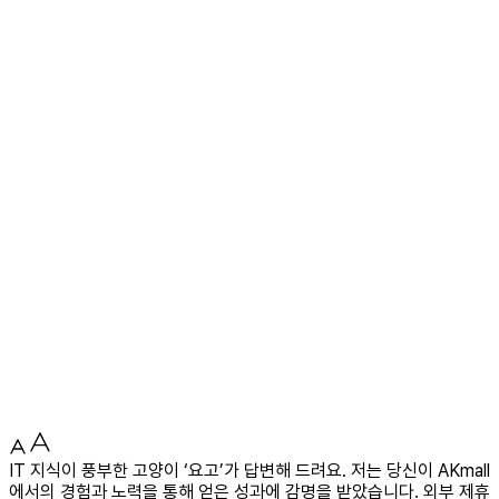
IT 지식이 풍부한 고양이 ‘요고’가 답변해 드려요. 저는 당신이 AKmall
에서의 경험과 노력을 통해 얻은 성과에 감명을 받았습니다. 외부 제휴