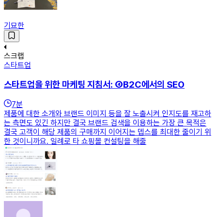
기묘한
스크랩
스타트업
스타트업을 위한 마케팅 지침서: ④B2C에서의 SEO
7
분
제품에 대한 소개와 브랜드 이미지 등을 잘 노출시켜 인지도를 재고하
는 측면도 있긴 하지만 결국 브랜드 검색을 이용하는 가장 큰 목적은
결국 고객이 해당 제품의 구매까지 이어지는 뎁스를 최대한 줄이기 위
한 것이니까요. 일례로 타 쇼핑몰 컨설팅을 해줄