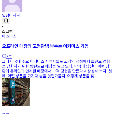
옆집아저씨
스크랩
비즈니스
오프라인 매장의 고정관념 부수는 이커머스 기업
7
분
그래서 국내 주요 이커머스 사업자들도 고객의 접점에서 브랜드 경험
을 강화하기 위한 방편으로 매장을 열고 있다. 만약에 당신이 이런 상
황에 온라인과 연계된 매장에서 고객 경험을 만든다고 상상해 보자. 첫
째. 어떤 상품을 가져다 놓을 것인가둘째. 어떻게 상품을 찾